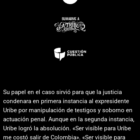
Su papel en el caso sirvió para que la justicia
condenara en primera instancia al expresidente
Uribe por manipulación de testigos y soborno en
actuación penal. Aunque en la segunda instancia,
Uribe logró la absolución. «Ser visible para Uribe
me costó salir de Colombia». «Ser visible para