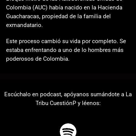
Colombia (AUC) había nacido en la Hacienda
Guacharacas, propiedad de la familia del
exmandatario.
Este proceso cambió su vida por completo. Se
estaba enfrentando a uno de lo hombres más
poderosos de Colombia
.
Escúchalo en podcast, apóyanos sumándote a La
Tribu CuestiónP y léenos: