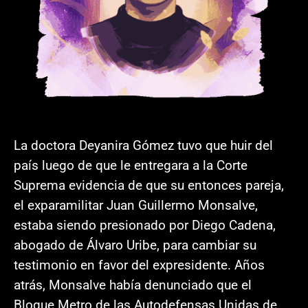
La doctora Deyanira Gómez tuvo que huir del
país luego de que le entregara a la Corte
Suprema evidencia de que su entonces pareja,
el exparamilitar Juan Guillermo Monsalve,
estaba siendo presionado por Diego Cadena,
abogado de Álvaro Uribe, para cambiar su
testimonio en favor del expresidente. Años
atrás, Monsalve había denunciado que el
Bloque Metro de las Autodefensas Unidas de