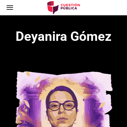
Deyanira Gómez