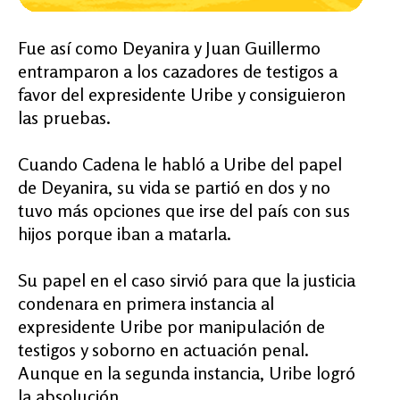
Fue así como Deyanira y Juan Guillermo
entramparon a los cazadores de testigos a
favor del expresidente Uribe y consiguieron
las pruebas.
Cuando Cadena le habló a Uribe del papel
de Deyanira, su vida se partió en dos y no
tuvo más opciones que irse del país con sus
hijos porque iban a matarla.
Su papel en el caso sirvió para que la justicia
condenara en primera instancia al
expresidente Uribe por manipulación de
testigos y soborno en actuación penal.
Aunque en la segunda instancia, Uribe logró
la absolución.