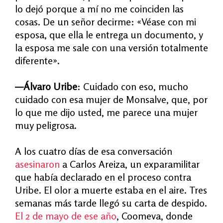
lo dejó porque a mí no me coinciden las
cosas. De un señor decirme: «Véase con mi
esposa, que ella le entrega un documento, y
la esposa me sale con una versión totalmente
diferente».
—Álvaro Uribe
: Cuidado con eso, mucho
cuidado con esa mujer de Monsalve, que, por
lo que me dijo usted, me parece una mujer
muy peligrosa.
A los cuatro días de esa conversación
asesinaron
a Carlos Areiza, un exparamilitar
que había declarado en el proceso contra
Uribe. El olor a muerte estaba en el aire. Tres
semanas más tarde llegó su carta de despido.
El 2 de mayo de ese año
, Coomeva, donde