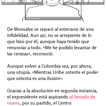
De Monsalve se separó al enterarse de una
infidelidad. Aun así, no se arrepiente de lo
que hizo por él, aunque haya tenido que
renunciar a todo. «Me he podido levantar de
las cenizas», reconoció.
Aunque volver a Colombia sea, por ahora,
una utopía. «Mientras Uribe ostente el poder
que ostenta es una ilusión».
Gracias a la absolución en segunda instancia,
el expresidente está aspirando
al Senado de
nuevo
, por su partido, el Centro