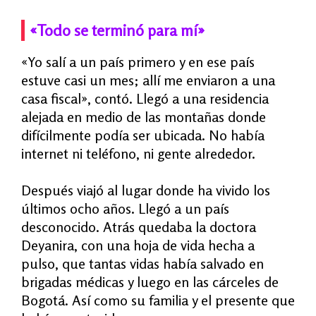
«
Todo se terminó para mí»
«
Yo salí a un país primero y en ese país
estuve casi un mes; allí me enviaron a una
casa fiscal», contó. Llegó a una residencia
alejada en medio de las montañas donde
difícilmente podía ser ubicada. No había
internet ni teléfono, ni gente alrededor.
Después viajó al lugar donde ha vivido los
últimos ocho años. Llegó a un país
desconocido. Atrás quedaba la doctora
Deyanira, con una hoja de vida hecha a
pulso, que tantas vidas había salvado en
brigadas médicas y luego en las cárceles de
Bogotá. Así como su familia y el presente que