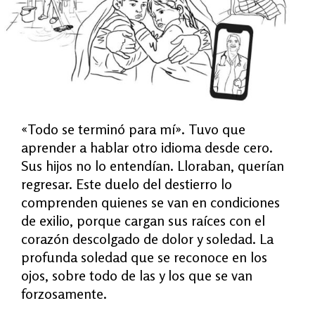
«
Todo se terminó para mí». Tuvo que
aprender a hablar otro idioma desde cero.
Sus hijos no lo entendían. Lloraban, querían
regresar. Este duelo del destierro lo
comprenden quienes se van en condiciones
de exilio, porque cargan sus raíces con el
corazón descolgado de dolor y soledad. La
profunda soledad que se reconoce en los
ojos, sobre todo de las y los que se van
forzosamente.