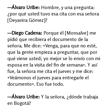
—Álvaro Uribe:
Hombre, y una pregunta:
¿por qué usted tuvo esa cita con esa señora
[Deyanira Gómez]?
—Diego Cadena:
Porque él [Monsalve] me
pidió que recibiera el documento de la
señora. Me dice: «Venga, para que no esté,
que la gente empieza a preguntar, que por
qué viene usted; yo mejor se lo envío con mi
esposa en la visita del fin de semana». Y así
fue, la señora me cita el jueves y me dice:
«Veámonos el jueves para entregarle el
documento». Eso fue todo.
—Álvaro Uribe:
Y la señora, ¿dónde trabaja
en Bogotá?