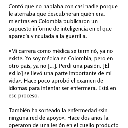
Contó que no hablaba con casi nadie porque
le aterraba que descubrieran quién era,
mientras en Colombia publicaron un
supuesto informe de inteligencia en el que
aparecía vinculada a la guerrilla.
«
Mi carrera como médica se terminó, ya no
existe. Yo soy médica en Colombia, pero en
otro país, ya no […]. Perdí una pasión. [El
exilio] se llevó una parte importante de mi
vida». Hace poco aprobó el examen de
idiomas para intentar ser enfermera. Está en
ese proceso.
También ha sorteado la enfermedad «sin
ninguna red de apoyo». Hace dos años la
operaron de una lesión en el cuello producto