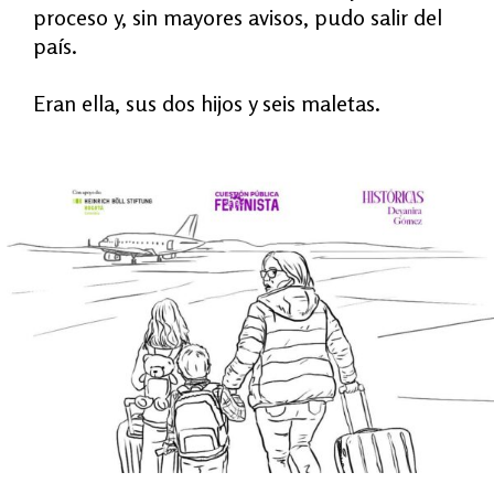
proceso y, sin mayores avisos, pudo salir del
país.
Eran ella, sus dos hijos y seis maletas.