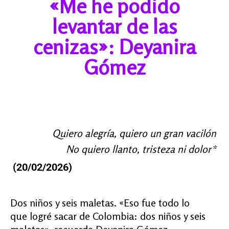
«Me he podido
levantar de las
cenizas»: Deyanira
Gómez
Quiero alegría, quiero un gran vacilón
No quiero llanto, tristeza ni dolor*
(20/02/2026)
Dos niños y seis maletas.
«Eso fue todo lo
que logré sacar de Colombia: dos niños y seis