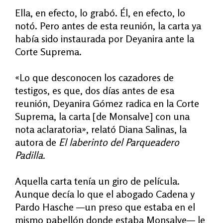
Ella, en efecto, lo grabó. Él, en efecto, lo
notó. Pero antes de esta reunión, la carta ya
había sido instaurada por Deyanira ante la
Corte Suprema.
«Lo que desconocen los cazadores de
testigos, es que, dos días antes de esa
reunión, Deyanira Gómez radica en la Corte
Suprema, la carta [de Monsalve] con una
nota aclaratoria», relató Diana Salinas, la
autora de
El laberinto del Parqueadero
Padilla.
Aquella carta tenía un giro de película.
Aunque decía lo que el abogado Cadena y
Pardo Hasche —un preso que estaba en el
mismo pabellón donde estaba Monsalve— le