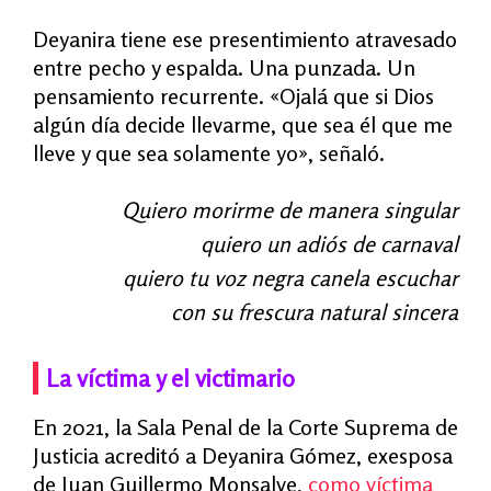
Deyanira tiene ese presentimiento atravesado
entre pecho y espalda. Una punzada. Un
pensamiento recurrente. «Ojalá que si Dios
algún día decide llevarme, que sea él que me
lleve y que sea solamente yo», señaló.
Quiero morirme de manera singular
quiero un adiós de carnaval
quiero tu voz negra canela escuchar
con su frescura natural sincera
La víctima y el victimario
En 2021, la Sala Penal de la Corte Suprema de
Justicia acreditó a Deyanira Gómez, exesposa
de Juan Guillermo Monsalve,
como víctima