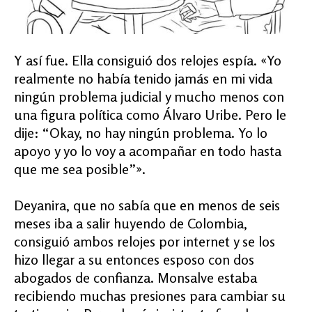
Y así fue. Ella consiguió dos relojes espía. «Yo
realmente no había tenido jamás en mi vida
ningún problema judicial y mucho menos con
una figura política como Álvaro Uribe. Pero le
dije: “Okay, no hay ningún problema. Yo lo
apoyo y yo lo voy a acompañar en todo hasta
que me sea posible”».
Deyanira, que no sabía que en menos de seis
meses iba a salir huyendo de Colombia,
consiguió ambos relojes por internet y se los
hizo llegar a su entonces esposo con dos
abogados de confianza. Monsalve estaba
recibiendo muchas presiones para cambiar su