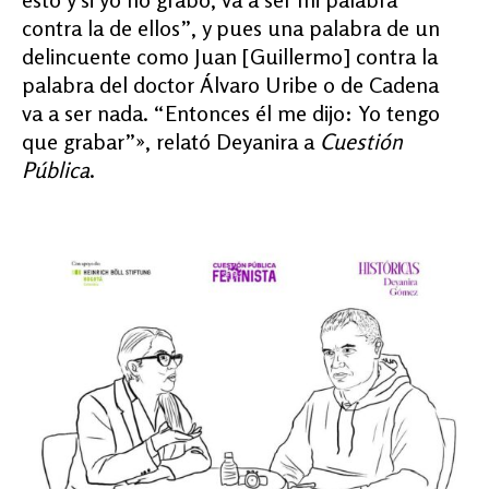
contra la de ellos”, y pues una palabra de un
delincuente como Juan [Guillermo] contra la
palabra del doctor Álvaro Uribe o de Cadena
va a ser nada. “Entonces él me dijo: Yo tengo
que grabar”», relató Deyanira a
Cuestión
Pública
.