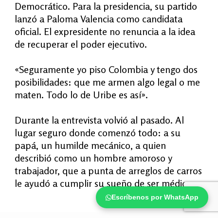
Democrático. Para la presidencia, su partido
lanzó a Paloma Valencia como candidata
oficial. El expresidente no renuncia a la idea
de recuperar el poder ejecutivo.
«
Seguramente yo piso Colombia y tengo dos
posibilidades: que me armen algo legal o me
maten. Todo lo de Uribe es así
»
.
Durante la entrevista volvió al pasado. Al
lugar seguro donde comenzó todo: a su
papá, un humilde mecánico, a quien
describió como un hombre amoroso y
trabajador, que a punta de arreglos de carros
le ayudó a cumplir su sueño de ser médica.
Escríbenos por WhatsApp