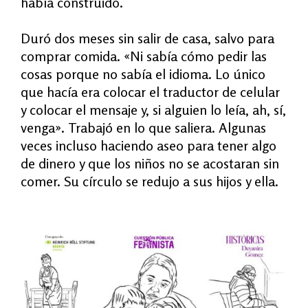
había construido.
Duró dos meses sin salir de casa, salvo para
comprar comida.
«
Ni sabía cómo pedir las
cosas porque no sabía el idioma. Lo único
que hacía era colocar el traductor de celular
y colocar el mensaje y, si alguien lo leía, ah, sí,
venga». Trabajó en lo que saliera. Algunas
veces incluso haciendo aseo para tener algo
de dinero y que los niños no se acostaran sin
comer. Su círculo se redujo a sus hijos y ella.