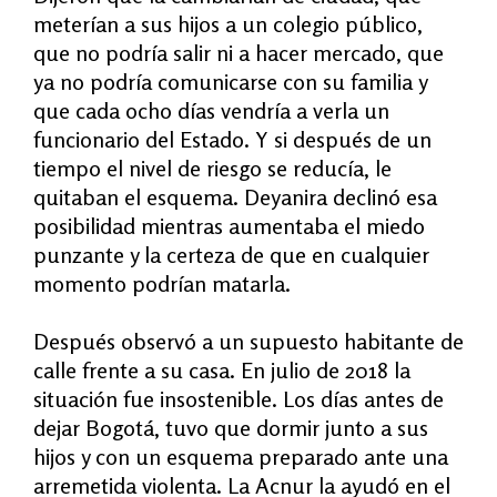
meterían a sus hijos a un colegio público,
que no podría salir ni a hacer mercado, que
ya no podría comunicarse con su familia y
que cada ocho días vendría a verla un
funcionario del Estado. Y si después de un
tiempo el nivel de riesgo se reducía, le
quitaban el esquema. Deyanira declinó esa
posibilidad mientras aumentaba el miedo
punzante y la certeza de que en cualquier
momento podrían matarla.
Después observó a un supuesto habitante de
calle frente a su casa. En julio de 2018 la
situación fue insostenible. Los días antes de
dejar Bogotá, tuvo que dormir junto a sus
hijos y con un esquema preparado ante una
arremetida violenta. La Acnur la ayudó en el