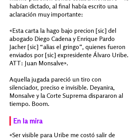
habían dictado, al final había escrito una
aclaración muy importante:
«Esta carta la hago bajo precion [sic] del
abogado Diego Cadena y Enrique Pardo
Jacher [sic] “alias el gringo”, quienes fueron
enviados por [sic] expresidente Álvaro Uribe.
ATT: Juan Monsalve».
Aquella jugada pareció un tiro con
silenciador, preciso e invisible. Deyanira,
Monsalve y la Corte Suprema dispararon al
tiempo. Boom.
En la mira
«
Ser visible para Uribe me costó salir de