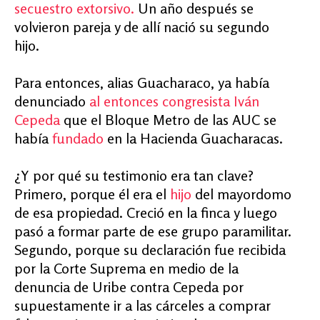
secuestro extorsivo.
Un año después se
volvieron pareja y de allí nació su segundo
hijo.
Para entonces, alias Guacharaco, ya había
denunciado
al entonces congresista Iván
Cepeda
que el Bloque Metro de las AUC se
había
fundado
en la Hacienda Guacharacas.
¿Y por qué su testimonio era tan clave?
Primero, porque él era el
hijo
del mayordomo
de esa propiedad. Creció en la finca y luego
pasó a formar parte de ese grupo paramilitar.
Segundo, porque su declaración fue recibida
por la Corte Suprema en medio de la
denuncia de Uribe contra Cepeda por
supuestamente ir a las cárceles a comprar