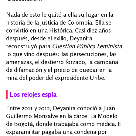
Nada de esto le quitó a ella su lugar en la
historia de la justicia de Colombia. Ella se
convirtió en una Histórica. Casi diez años
después, desde el exilio, Deyanira
reconstruyó para
Cuestión Pública Feminista
lo que vino después: las persecuciones, las
amenazas, el destierro forzado, la campaña
de difamación y el precio de quedar en la
mira del poder del expresidente Uribe.
Los relojes espía
Entre 2011 y 2012, Deyanira conoció a Juan
Guillermo Monsalve en la cárcel La Modelo
de Bogotá, donde trabajaba como médica. El
exparamilitar pagaba una condena por