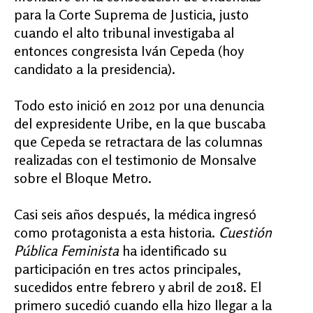
para la Corte Suprema de Justicia, justo
cuando el alto tribunal investigaba al
entonces congresista Iván Cepeda (hoy
candidato a la presidencia).
Todo esto inició en 2012 por una denuncia
del expresidente Uribe, en la que buscaba
que Cepeda se retractara de las columnas
realizadas con el testimonio de Monsalve
sobre el Bloque Metro.
Casi seis años después, la médica ingresó
como protagonista a esta historia.
Cuestión
Pública Feminista
ha identificado su
participación en tres actos principales,
sucedidos entre febrero y abril de 2018. El
primero sucedió cuando ella hizo llegar a la