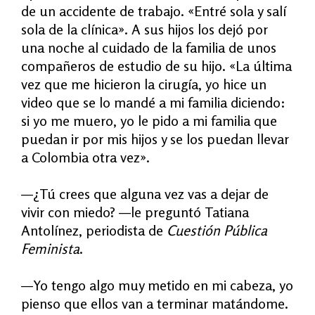
de un accidente de trabajo. «Entré sola y salí
sola de la clínica». A sus hijos los dejó por
una noche al cuidado de la familia de unos
compañeros de estudio de su hijo. «La última
vez que me hicieron la cirugía, yo hice un
video que se lo mandé a mi familia diciendo:
si yo me muero, yo le pido a mi familia que
puedan ir por mis hijos y se los puedan llevar
a Colombia otra vez».
—
¿Tú crees que alguna vez vas a dejar de
vivir con miedo? —le preguntó Tatiana
Antolínez, periodista de
Cuestión Pública
Feminista
.
—Yo tengo algo muy metido en mi cabeza, yo
pienso que ellos van a terminar matándome.