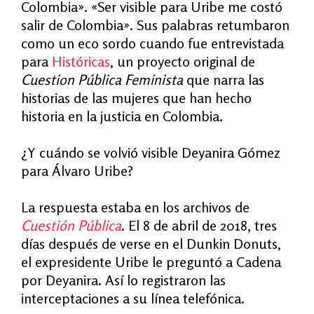
Colombia».
«
Ser visible para Uribe me costó
salir de Colombia». Sus palabras retumbaron
como un eco sordo cuando fue entrevistada
para
Históricas
, un proyecto original de
Cuestion Pública Feminista
que narra las
historias de las mujeres que han hecho
historia en la justicia en Colombia.
¿
Y cuándo se volvió visible Deyanira Gómez
para Álvaro Uribe?
La respuesta estaba en los archivos de
Cuestión Pública
. El 8 de abril de 2018, tres
días después de verse en el Dunkin Donuts,
el expresidente Uribe le preguntó a Cadena
por Deyanira. Así lo registraron las
interceptaciones a su línea telefónica.