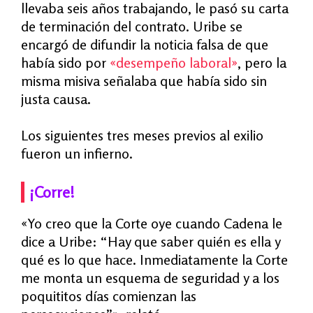
llevaba seis años trabajando, le pasó su carta
de terminación del contrato. Uribe se
encargó de difundir la noticia falsa de que
hab
í
a sido por
«
desempeño laboral»
, pero la
misma misiva señalaba que había sido sin
justa causa.
Los siguientes tres meses previos al exilio
fueron un infierno.
¡Corre!
«Yo creo que la Corte oye cuando Cadena le
dice a Uribe: “Hay que saber quién es ella y
qué es lo que hace. Inmediatamente la Corte
me monta un esquema de seguridad y a los
poquititos días comienzan las