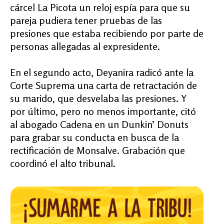
cárcel La Picota un reloj espía para que su
pareja pudiera tener pruebas de las
presiones que estaba recibiendo por parte de
personas allegadas al expresidente.
En el segundo acto, Deyanira radicó ante la
Corte Suprema una carta de retractación de
su marido, que desvelaba las presiones. Y
por último, pero no menos importante, citó
al abogado Cadena en un Dunkin’ Donuts
para grabar su conducta en busca de la
rectificación de Monsalve. Grabación que
coordinó el alto tribunal.