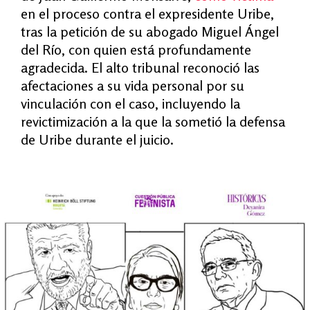
en el proceso contra el expresidente Uribe,
tras la petición de su abogado Miguel Ángel
del Río, con quien está profundamente
agradecida. El alto tribunal reconoció las
afectaciones a su vida personal por su
vinculación con el caso, incluyendo la
revictimización a la que la sometió la defensa
de Uribe durante el juicio.