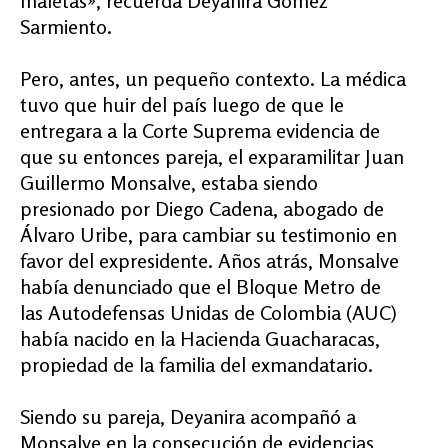
maletas», recuerda Deyanira Gómez
Sarmiento.
Pero, antes, un pequeño contexto. La médica
tuvo que huir del país luego de que le
entregara a la Corte Suprema evidencia de
que su entonces pareja, el exparamilitar Juan
Guillermo Monsalve, estaba siendo
presionado por Diego Cadena, abogado de
Álvaro Uribe, para cambiar su testimonio en
favor del expresidente. Años atrás, Monsalve
había denunciado que el Bloque Metro de
las Autodefensas Unidas de Colombia (AUC)
había nacido en la Hacienda Guacharacas,
propiedad de la familia del exmandatario.
Siendo su pareja, Deyanira acompañó a
Monsalve en la consecución de evidencias