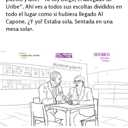
Uribe”. Ahí ves a todos sus escoltas divididos en
todo el lugar como si hubiera llegado Al
Capone. ¿Y yo? Estaba sola. Sentada en una
mesa sola».