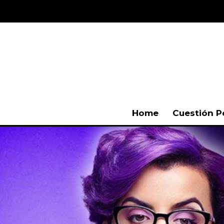
Home
Cuestión P