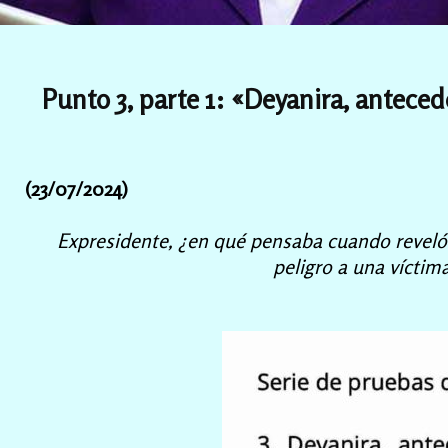
Punto 3, parte 1: «Deyanira, anteced
(23/07/2024)
Expresidente, ¿en qué pensaba cuando reveló 
peligro a una víctima