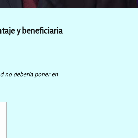
taje y beneficiaria
ed no debería poner en