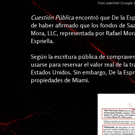
Foto satelital: Google
Cuestión Pública
encontró que De la Esp
de haber afirmado que los fondos de Saa
Mora, LLC, representada por Rafael Mor
Espriella.
Según la escritura pública de compravent
usarse para reservar el valor real de la 
Estados Unidos. Sin embargo, De la Espr
propiedades de Miami.