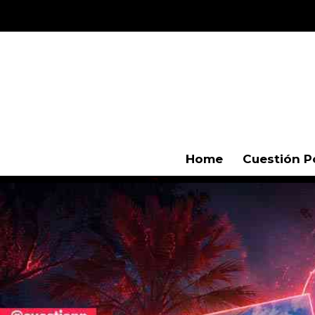
Home
Cuestión P