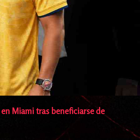
 en Miami tras beneficiarse de