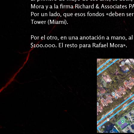
Mora y a la firma Richard & Associates 
Por un lado, que esos fondos «deben ser
Tower (Miami).
Por el otro, en una anotación a mano, al
$100.000. El resto para Rafael Mora».