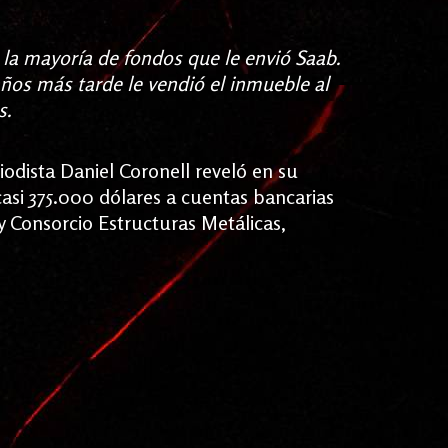
 la mayoría de fondos que le envió Saab.
años más tarde le vendió el inmueble al
s.
iodista Daniel Coronell reveló en su
casi 375.000 dólares a cuentas bancarias
y Consorcio Estructuras Metálicas,