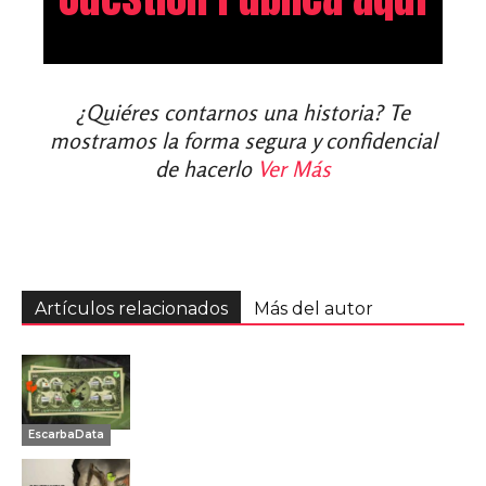
¿Quiéres contarnos una historia? Te
mostramos la forma segura y confidencial
de hacerlo
Ver Más
Artículos relacionados
Más del autor
EscarbaData