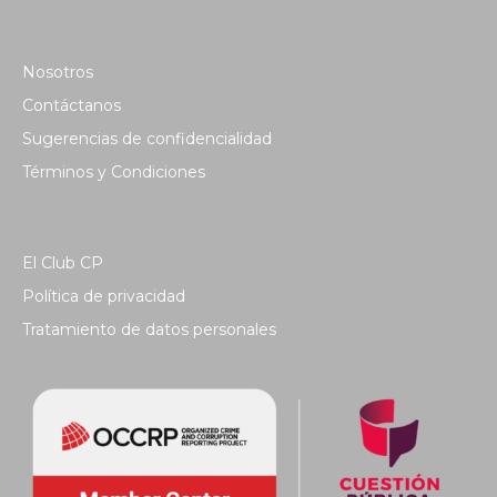
Nosotros
Contáctanos
Sugerencias de confidencialidad
Términos y Condiciones
El Club CP
Política de privacidad
Tratamiento de datos personales