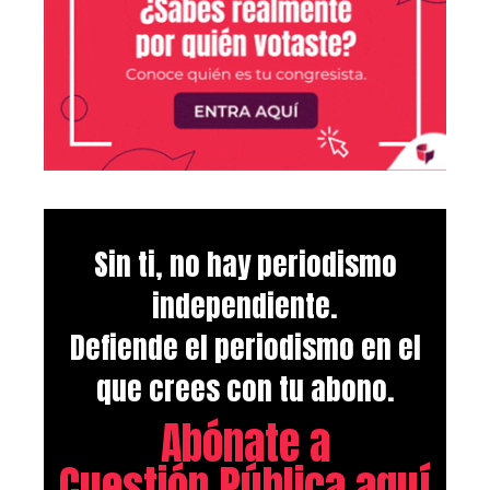
Sin ti, no hay periodismo
independiente.
Defiende el periodismo en el
que crees con tu abono.
Abónate a
Cuestión Pública aquí