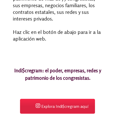
sus empresas, negocios familiares, los
contratos estatales, sus redes y sus
intereses privados.
Haz clic en el botón de abajo para ir a la
aplicación web.
Indi$cregram: el poder, empresas, redes y
patrimonio de los congresistas.
Explora Indi$cregram aquí