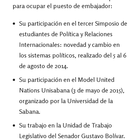
para ocupar el puesto de embajador:
Su participación en el tercer Simposio de
estudiantes de Política y Relaciones
Internacionales: novedad y cambio en
los sistemas políticos, realizado del 5 al 6
de agosto de 2014.
Su participación en el Model United
Nations Unisabana (3 de mayo de 2015),
organizado por la Universidad de la
Sabana.
Su trabajo en la Unidad de Trabajo
Legislativo del Senador Gustavo Bolívar.