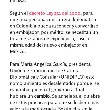
Efi SAS.
Según el
decreto Ley 274 del 2000
, para
que una persona con carrera diplomática
en Colombia pueda ascender y convertirse
en embajador, por mérito, se necesitan un
total de 24 años de experiencia, casi la
misma edad del nuevo embajador en
México.
Para María Angelica García, presidenta
Unión de Funcionarios de Carrera
Diplomática y Consular (UNIDIPLO) este
nombramiento es desalentador porque se
esperaba que en el gobierno actual
hubiera un
cambio
. Se anhelaba el quiebre
de estas prácticas para que se le diera más
valor a la meritocracia. Según ella, en la