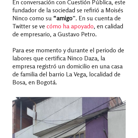
En conversación con Cuestión Pública, este
fundador de la sociedad se refirió a Moisés
Ninco como su
“amigo
”. En su cuenta de
Twitter se ve
cómo ha apoyado
, en calidad
de empresario, a Gustavo Petro.
Para ese momento y durante el periodo de
labores que certifica Ninco Daza, la
empresa registró un domicilio en una casa
de familia del barrio La Vega, localidad de
Bosa, en Bogotá.