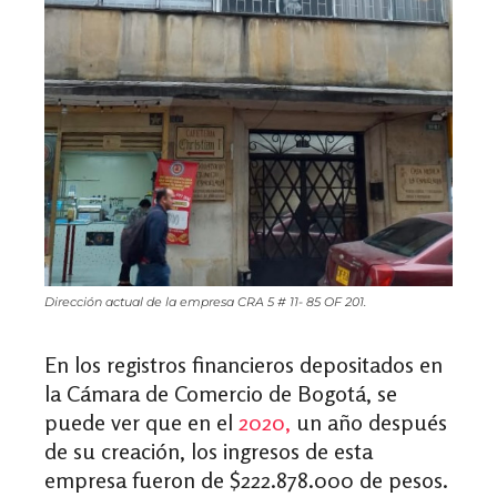
Dirección actual de la empresa CRA 5 # 11- 85 OF 201.
En los registros financieros depositados en
la Cámara de Comercio de Bogotá, se
puede ver que en el
2020,
un año después
de su creación, los ingresos de esta
empresa fueron de $222.878.000 de pesos.