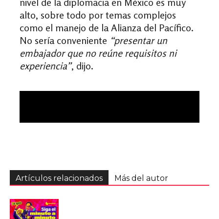
nivel de la diplomacia en México es muy
alto, sobre todo por temas complejos
como el manejo de la Alianza del Pacífico.
No sería conveniente
“presentar un
embajador que no reúne requisitos ni
experiencia”
, dijo.
Artículos relacionados
Más del autor