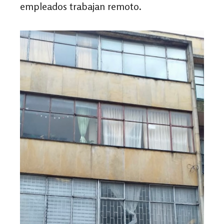
empleados trabajan remoto.