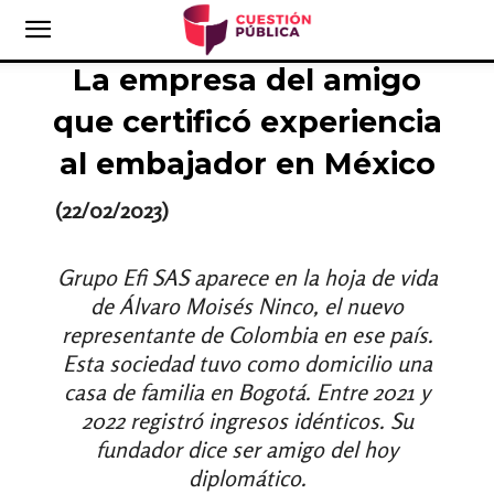
La empresa del amigo
que certificó experiencia
al embajador en México
(22/02/2023)
Grupo Efi SAS aparece en la hoja de vida
de Álvaro Moisés Ninco, el nuevo
representante de Colombia en ese país.
Esta sociedad tuvo como domicilio una
casa de familia en Bogotá. Entre 2021 y
2022 registró ingresos idénticos. Su
fundador dice ser amigo del hoy
diplomático.