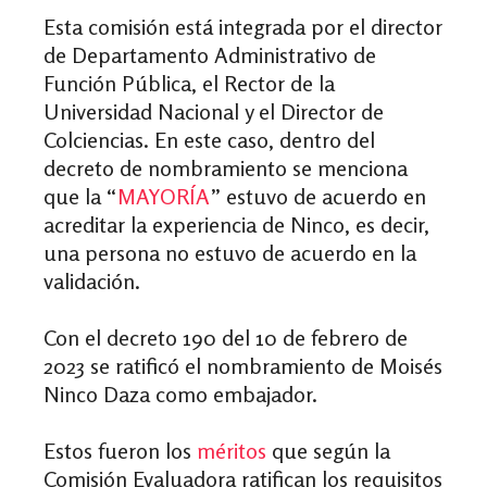
Esta comisión está integrada por el director
de Departamento Administrativo de
Función Pública, el Rector de la
Universidad Nacional y el Director de
Colciencias. En este caso, dentro del
decreto de nombramiento se menciona
que la “
MAYORÍA
” estuvo de acuerdo en
acreditar la experiencia de Ninco, es decir,
una persona no estuvo de acuerdo en la
validación.
Con el decreto 190 del 10 de febrero de
2023 se ratificó el nombramiento de Moisés
Ninco Daza como embajador.
Estos fueron los
méritos
que según la
Comisión Evaluadora ratifican los requisitos