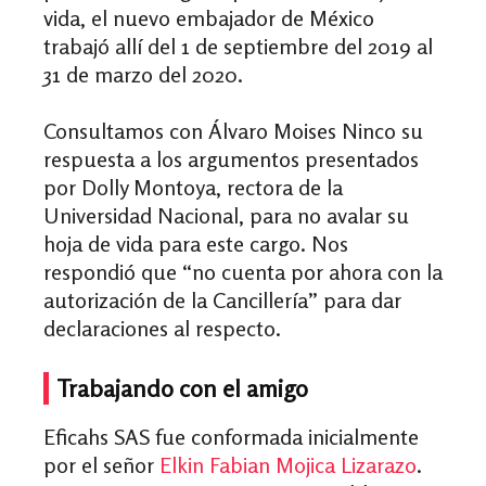
vida, el nuevo embajador de México
trabajó allí del 1 de septiembre del 2019 al
31 de marzo del 2020.
Consultamos con Álvaro Moises Ninco su
respuesta a los argumentos presentados
por Dolly Montoya, rectora de la
Universidad Nacional, para no avalar su
hoja de vida para este cargo. Nos
respondió que “no cuenta por ahora con la
autorización de la Cancillería” para dar
declaraciones al respecto.
Trabajando con el amigo
Eficahs SAS fue conformada inicialmente
por el señor
Elkin Fabian Mojica Lizarazo
.