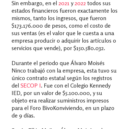
Sin embargo, en el
2021
y
2022
todos sus
estados financieros fueron exactamente los
mismos, tanto los ingresos, que fueron
$173.176.000 de pesos, como el costo de
sus ventas (es el valor que le cuesta a una
empresa producir o adquirir los artículos o
servicios que vende), por $150.580.032.
Durante el periodo que Álvaro Moisés
Ninco trabajó con la empresa, esta tuvo su
único contrato estatal según los registros
del
SECOP I
.
Fue con el Colegio Kennedy
IED, por un valor de $5.100.000, y su
objeto era realizar suministros impresos
para el Foro BivoKonviviendo, en un plazo
de 9 días.