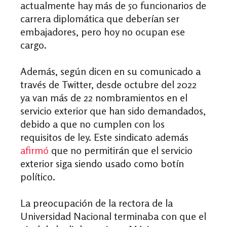
actualmente hay más de 50 funcionarios de
carrera diplomática que deberían ser
embajadores, pero hoy no ocupan ese
cargo.
Además, según dicen en su comunicado a
través de Twitter, desde octubre del 2022
ya van más de 22 nombramientos en el
servicio exterior que han sido demandados,
debido a que no cumplen con los
requisitos de ley. Este sindicato además
afirmó
que no permitirán que el servicio
exterior siga siendo usado como botín
político.
La preocupación de la rectora de la
Universidad Nacional terminaba con que el