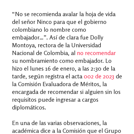
“No se recomienda avalar la hoja de vida
del señor Ninco para que el gobierno
colombiano lo nombre como
embajador…”. Así de clara fue Dolly
Montoya, rectora de la Universidad
Nacional de Colombia, al
no recomendar
su nombramiento como embajador. Lo
hizo el lunes 16 de enero, a las 2:30 de la
tarde, según registra el acta
002 de 2023
de
la Comisión Evaluadora de Méritos, la
encargada de recomendar si alguien sin los
requisitos puede ingresar a cargos
diplomáticos.
En una de las varias observaciones, la
académica dice a la Comisión que el Grupo