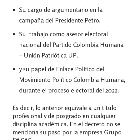
Su cargo de argumentario en la
campaña del Presidente Petro.
Su trabajo como asesor electoral
nacional del Partido Colombia Humana
– Unión Patriótica UP.
y su papel de Enlace Político del
Movimiento Político Colombia Humana,
durante el proceso electoral del 2022.
Es decir, lo anterior equivale a un título
profesional y de posgrado en cualquier
disciplina académica. En el decreto no se
menciona su paso por la empresa Grupo