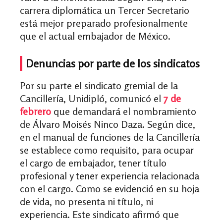
carrera diplomática un Tercer Secretario
está mejor preparado profesionalmente
que el actual embajador de México.
Denuncias por parte de los sindicatos
Por su parte el sindicato gremial de la
Cancillería, Unidipló, comunicó el
7 de
febrero
que demandará el nombramiento
de Álvaro Moisés Ninco Daza. Según dice,
en el manual de funciones de la Cancillería
se establece como requisito, para ocupar
el cargo de embajador, tener título
profesional y tener experiencia relacionada
con el cargo. Como se evidenció en su hoja
de vida, no presenta ni título, ni
experiencia. Este sindicato afirmó que