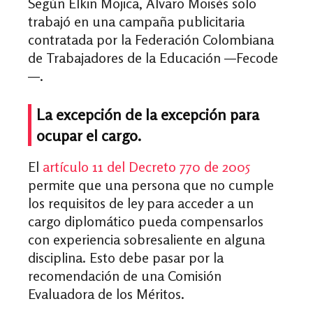
Según Elkin Mojica, Álvaro Moisés solo
trabajó en una campaña publicitaria
contratada por la Federación Colombiana
de Trabajadores de la Educación —Fecode
—.
La excepción de la excepción para
ocupar el cargo.
El
artículo 11 del Decreto 770 de 2005
permite que una persona que no cumple
los requisitos de ley para acceder a un
cargo diplomático pueda compensarlos
con experiencia sobresaliente en alguna
disciplina. Esto debe pasar por la
recomendación de una Comisión
Evaluadora de los Méritos.