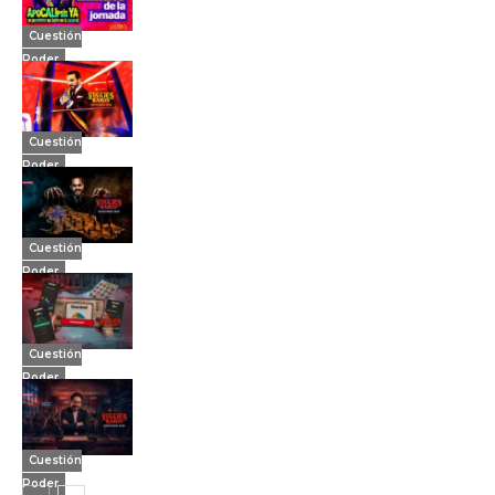
Cuestión
Poder
Cuestión
Poder
Cuestión
Poder
Cuestión
Poder
Cuestión
Poder