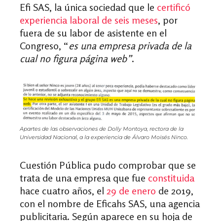
Efi SAS, la única sociedad que le
certificó
experiencia laboral de seis meses
, por
fuera de su labor de asistente en el
Congreso, “
es una empresa privada de la
cual no figura página web”
.
Apartes de las observaciones de Dolly Montoya, rectora de la
Universidad Nacional, a la experiencia de Álvaro Moisés Ninco.
Cuestión Pública pudo comprobar que se
trata de una empresa que fue
constituida
hace cuatro años, el
29 de enero
de 2019,
con el nombre de Eficahs SAS, una agencia
publicitaria. Según aparece en su hoja de