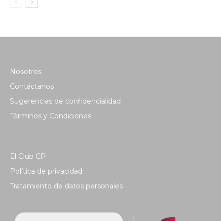
Nosotros
Contáctanos
Sugerencias de confidencialidad
Términos y Condiciones
El Club CP
Política de privacidad
Tratamiento de datos personales