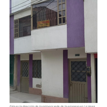
Esta es la dirección de la primera sede de la empresa en La Vega,