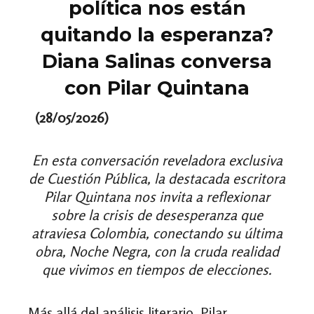
política nos están
quitando la esperanza?
Diana Salinas conversa
con Pilar Quintana
(28/05/2026)
En esta conversación reveladora exclusiva
de Cuestión Pública, la destacada escritora
Pilar Quintana nos invita a reflexionar
sobre la crisis de desesperanza que
atraviesa Colombia, conectando su última
obra, Noche Negra, con la cruda realidad
que vivimos en tiempos de elecciones.
Más allá del análisis literario, Pilar