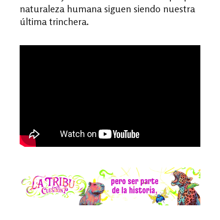
naturaleza humana siguen siendo nuestra
última trinchera.