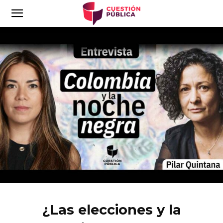
¿Las elecciones y la