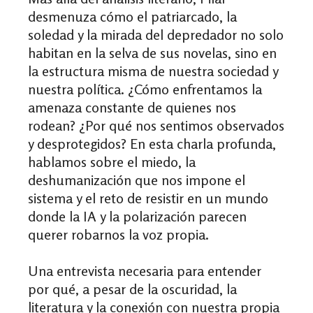
desmenuza cómo el patriarcado, la
soledad y la mirada del depredador no solo
habitan en la selva de sus novelas, sino en
la estructura misma de nuestra sociedad y
nuestra política. ¿Cómo enfrentamos la
amenaza constante de quienes nos
rodean? ¿Por qué nos sentimos observados
y desprotegidos? En esta charla profunda,
hablamos sobre el miedo, la
deshumanización que nos impone el
sistema y el reto de resistir en un mundo
donde la IA y la polarización parecen
querer robarnos la voz propia.
Una entrevista necesaria para entender
por qué, a pesar de la oscuridad, la
literatura y la conexión con nuestra propia