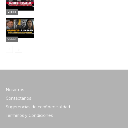
Video
Video
Nosotros
Contáctanos
Sugerencias de confidencialidad
Términos y Condiciones