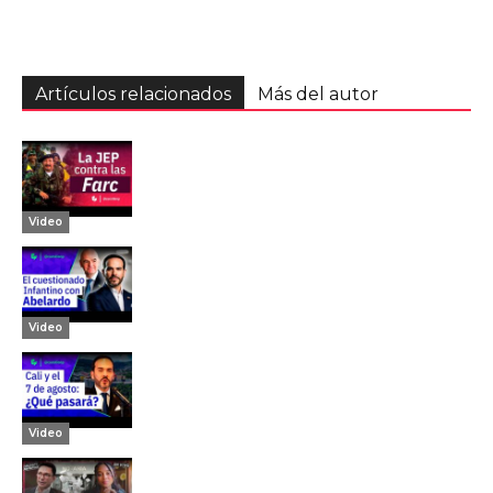
Artículos relacionados
Más del autor
Video
Video
Video