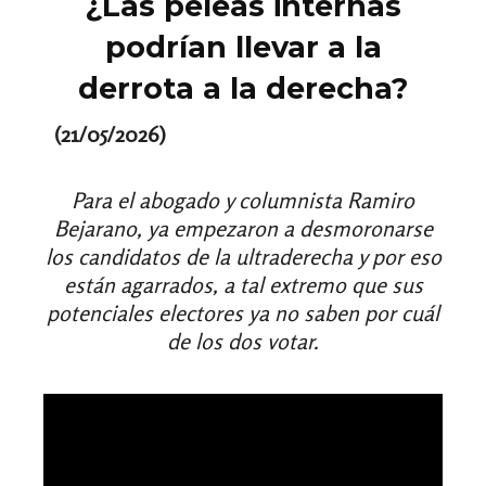
¿Las peleas internas
podrían llevar a la
derrota a la derecha?
(21/05/2026)
Para el abogado y columnista Ramiro
Bejarano, ya empezaron a desmoronarse
los candidatos de la ultraderecha y por eso
están agarrados, a tal extremo que sus
potenciales electores ya no saben por cuál
de los dos votar.