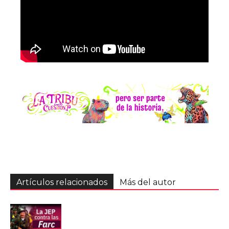
Artículos relacionados
Más del autor