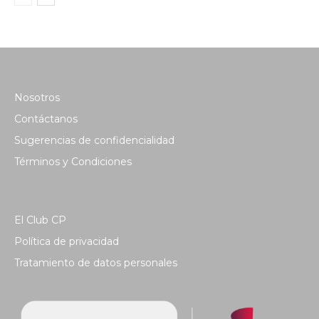
Nosotros
Contáctanos
Sugerencias de confidencialidad
Términos y Condiciones
El Club CP
Política de privacidad
Tratamiento de datos personales