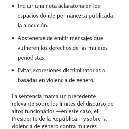
Incluir una nota aclaratoria en los
espacios donde permanezca publicada
la alocución.
Abstenerse de emitir mensajes que
vulneren los derechos de las mujeres
periodistas.
Evitar expresiones discriminatorias o
basadas en violencia de género.
La sentencia marca un precedente
relevante sobre los límites del discurso de
altos funcionarios —en este caso, el
Presidente de la República— y sobre la
violencia de género contra mujeres