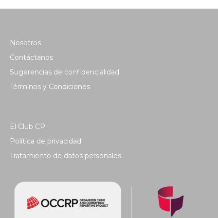
Nosotros
Contáctanos
Sugerencias de confidencialidad
Términos y Condiciones
El Club CP
Política de privacidad
Tratamiento de datos personales