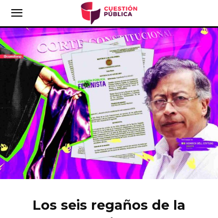
Los seis regaños de la