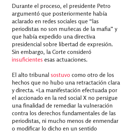
Durante el proceso, el presidente Petro
argumentó que posteriormente había
aclarado en redes sociales que “las
periodistas no son muñecas de la mafia” y
que había expedido una directiva
presidencial sobre libertad de expresión.
Sin embargo, la Corte consideró
insuficientes
esas actuaciones.
El alto tribunal
sostuvo
como otro de los
hechos que no hubo una retractación clara
y directa. «La manifestación efectuada por
el accionado en la red social X no persigue
una finalidad de remediar la vulneración
contra los derechos fundamentales de las
periodistas, ni mucho menos de enmendar
o modificar lo dicho en un sentido