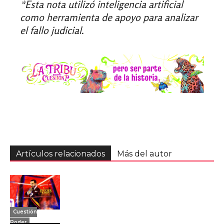
*Esta nota utilizó inteligencia artificial
como herramienta de apoyo para analizar
el fallo judicial.
Artículos relacionados
Más del autor
Cuestión
Poder