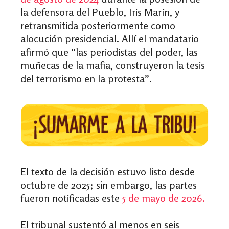
la defensora del Pueblo, Iris Marín, y
retransmitida posteriormente como
alocución presidencial. Allí el mandatario
afirmó que “las periodistas del poder, las
muñecas de la mafia, construyeron la tesis
del terrorismo en la protesta”.
El texto de la decisión estuvo listo desde
octubre de 2025; sin embargo, las partes
fueron notificadas este
5 de mayo de 2026.
El tribunal sustentó al menos en seis