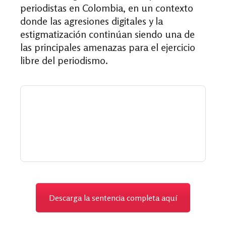
periodistas en Colombia, en un contexto
donde las agresiones digitales y la
estigmatización continúan siendo una de
las principales amenazas para el ejercicio
libre del periodismo.
Descarga la sentencia completa aquí