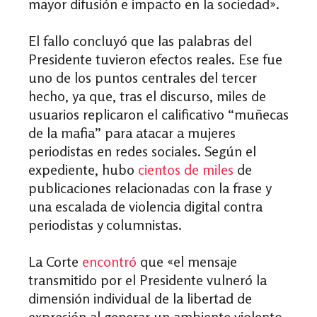
mayor difusión e impacto en la sociedad».
El fallo concluyó que las palabras del
Presidente tuvieron efectos reales. Ese fue
uno de los puntos centrales del tercer
hecho, ya que, tras el discurso, miles de
usuarios replicaron el calificativo “muñecas
de la mafia” para atacar a mujeres
periodistas en redes sociales. Según el
expediente, hubo
cientos de miles
de
publicaciones relacionadas con la frase y
una escalada de violencia digital contra
periodistas y columnistas.
La Corte
encontró
que «el mensaje
transmitido por el Presidente vulneró la
dimensión individual de la libertad de
expresión al generar un ambiente violento