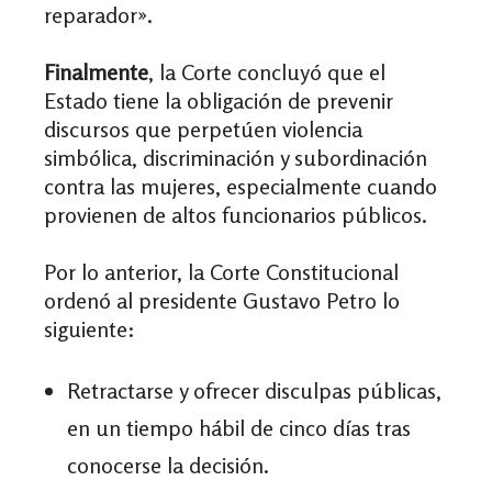
reparador».
Finalmente
, la Corte concluyó que el
Estado tiene la obligación de prevenir
discursos que perpetúen violencia
simbólica, discriminación y subordinación
contra las mujeres, especialmente cuando
provienen de altos funcionarios públicos.
Por lo anterior, la Corte Constitucional
ordenó al presidente Gustavo Petro lo
siguiente:
Retractarse y ofrecer disculpas públicas,
en un tiempo hábil de cinco días tras
conocerse la decisión.