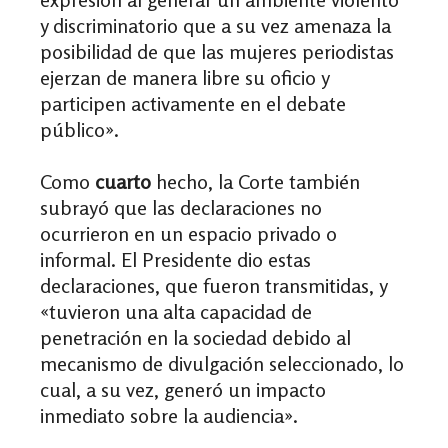
y discriminatorio que a su vez amenaza la
posibilidad de que las mujeres
periodistas
ejerzan de manera libre su oficio y
participen activamente en el
debate
público».
Como
cuarto
hecho, la Corte también
subrayó que las declaraciones no
ocurrieron en un espacio privado o
informal. El Presidente dio estas
declaraciones, que fueron transmitidas, y
«tuvieron una alta capacidad de
penetración en la sociedad debido al
mecanismo de divulgación seleccionado, lo
cual, a su vez, generó un impacto
inmediato sobre la audiencia».