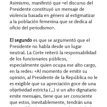
Asimismo, manifestó que «el discurso del
Presidente constituyó un mensaje de
violencia basada en género al estigmatizar
a la población femenina que se dedica al
oficio del periodismo».
El segundo
es que se argumentó que el
Presidente no habla desde un lugar
neutral. La Corte reiteró la responsabilidad
de los funcionarios públicos,
especialmente quien ocupa ese alto cargo,
en la redes: «Al momento de emitir su
opinión, al Presidente de la República no le
es exigible que su apreciación goce de una
objetividad estricta (…) si un alto dignatario
emite mensajes, tiene que ser consciente
que estos, inevitablemente, tendrán una