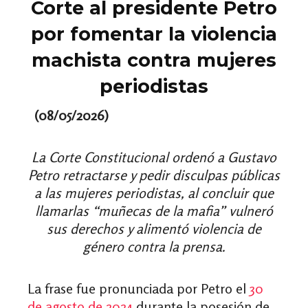
Corte al presidente Petro
por fomentar la violencia
machista contra mujeres
periodistas
(08/05/2026)
La Corte Constitucional ordenó a Gustavo
Petro retractarse y pedir disculpas públicas
a las mujeres periodistas, al concluir que
llamarlas “muñecas de la mafia” vulneró
sus derechos y alimentó violencia de
género contra la prensa.
La frase fue pronunciada por Petro el
30
de agosto de 2024
durante la posesión de