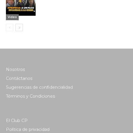
Video
Nosotros
Contáctanos
Sugerencias de confidencialidad
Términos y Condiciones
El Club CP
Política de privacidad