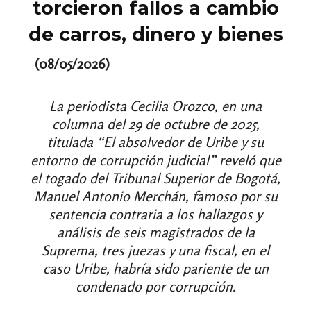
torcieron fallos a cambio
de carros, dinero y bienes
(08/05/2026)
La periodista Cecilia Orozco, en una
columna del 29 de octubre de 2025,
titulada “El absolvedor de Uribe y su
entorno de corrupción judicial” reveló que
el togado del Tribunal Superior de Bogotá,
Manuel Antonio Merchán, famoso por su
sentencia contraria a los hallazgos y
análisis de seis magistrados de la
Suprema, tres juezas y una fiscal, en el
caso Uribe, habría sido pariente de un
condenado por corrupción.