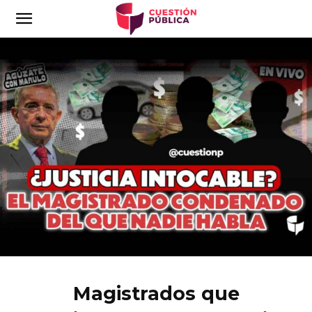
Magistrados que