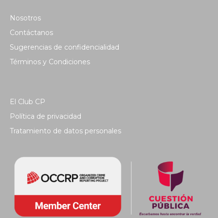
Nosotros
Contáctanos
Sugerencias de confidencialidad
Términos y Condiciones
El Club CP
Política de privacidad
Tratamiento de datos personales