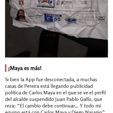
¡Maya es más!
Si bien la App fue desconectada, a muchas
casas de Pereira está llegando publicidad
política de Carlos Maya en el que se ve el perfil
del alcalde suspendido Juan Pablo Gallo, que
reza: “El cambio debe continuar… Y todo mi
equipo está con Carlos Maya y Diego Naranjo”.