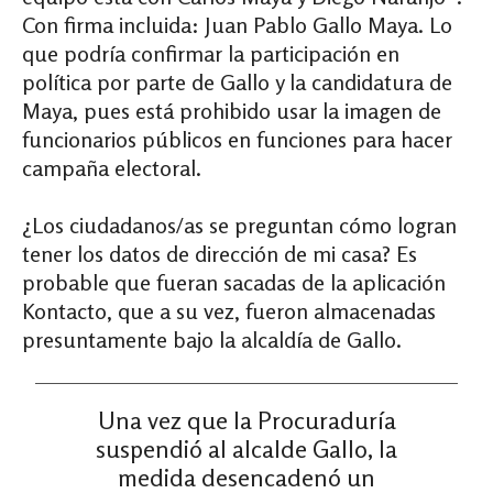
Con firma incluida: Juan Pablo Gallo Maya. Lo
que podría confirmar la participación en
política por parte de Gallo y la candidatura de
Maya, pues está prohibido usar la imagen de
funcionarios públicos en funciones para hacer
campaña electoral.
¿Los ciudadanos/as se preguntan cómo logran
tener los datos de dirección de mi casa? Es
probable que fueran sacadas de la aplicación
Kontacto, que a su vez, fueron almacenadas
presuntamente bajo la alcaldía de Gallo.
Una vez que la Procuraduría
suspendió al alcalde Gallo, la
medida desencadenó un