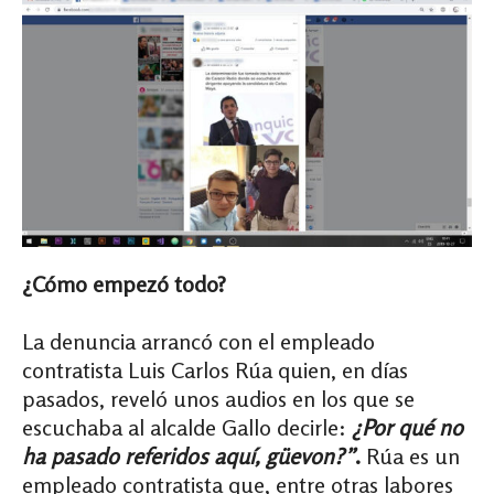
¿Cómo empezó todo?
La denuncia arrancó con el empleado
contratista Luis Carlos Rúa quien, en días
pasados, reveló unos audios en los que se
escuchaba al alcalde Gallo decirle:
¿Por qué no
ha pasado referidos aquí, güevon?”
.
Rúa es un
empleado contratista que, entre otras labores