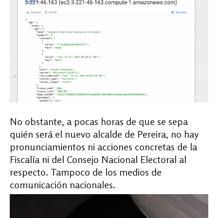
No obstante, a pocas horas de que se sepa
quién será el nuevo alcalde de Pereira, no hay
pronunciamientos ni acciones concretas de la
Fiscalía ni del Consejo Nacional Electoral al
respecto. Tampoco de los medios de
comunicación nacionales.