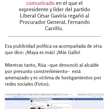
comunicado
en el que el
expresidente y líder del partido
Liberal César Gaviria regañó al
Procurador General, Fernando
Carrillo.
Esa publicidad política va acompañada de otra
que dice: ¡Maya es más! ¡Más Gallo!
Mientras tanto, Rúa
–
que denunció al alcalde
por presunto constreñimiento
–
está
amenazado y es víctima de hostigamientos por
redes sociales (Fotos).