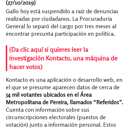
(27/10/2019)
Gallo hoy está suspendido a raíz de denuncias
realizadas por ciudadanos. La Procuraduría
General lo separó del cargo por tres meses al
encontrar presunta participación en política.
(Da clic aquí si quieres leer la
investigación Kontacto, una máquina de
hacer votos)
Kontacto es una aplicación o desarrollo web, en
el que
se presume aparecen datos de cerca de
54 mil votantes ubicados en el Área
Metropolitana de Pereira, llamados “Referidos”.
Cuenta con información sobre sus
circunscripciones electorales (puestos de
votación) junto a información personal. Estos