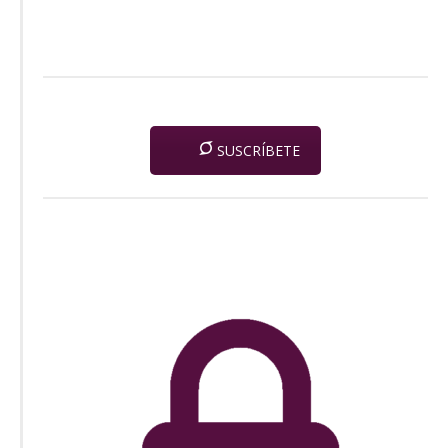
SUSCRÍBETE