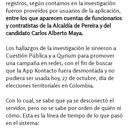
registros, según contamos en la investigación
fueron proveídos por usuarios de la aplicación,
entre los que aparecen cuentas de funcionarios
y contratistas de la Alcaldía de Pereira y del
candidato Carlos Alberto Maya.
Los hallazgos de la investigación le sirvieron a
Cuestión Pública y a Qurium para promover
una campaña en redes, con el fin de buscar
que la App Kontacto fuera desmontada y no
pudiera ser usada hoy, 27 de octubre, día de
elecciones territoriales en Colombia.
Con lo cual, se sabe que ya se desconectó el
servidor, pero no se sabe por orden de quién ni
cómo. Esta es la línea de tiempo de lo que pasó
en el sistema: