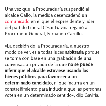
Una vez que la Procuraduría suspendió al
alcalde Gallo, la medida desencadenó un
comunicado
en el que el expresidente y líder
del partido Liberal César Gaviria regañó al
Procurador General, Fernando Carrillo.
«La decisión de la Procuraduría, a nuestro
modo de ver, es a todas luces
arbitraria
porque
se toma con base en una grabación de una
conversación privada de la que
no se puede
inferir que el alcalde estuviese usando los
bienes públicos para favorecer a un
determinado candidato,
ni que incurra en un
constreñimiento para inducir a que las personas
voten en un determinado sentido», dijo Gaviria.