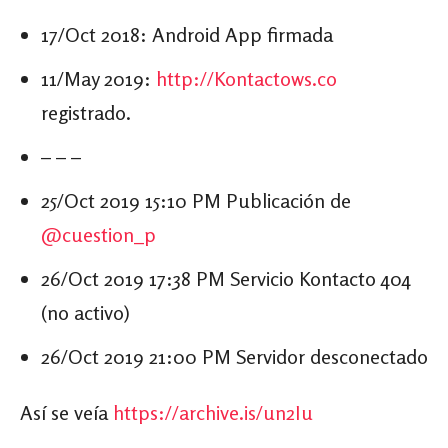
17/Oct 2018: Android App firmada
11/May 2019:
http://
Kontactows.co
registrado.
– – –
25/Oct 2019 15:10 PM Publicación de
@cuestion_p
26/Oct 2019 17:38 PM Servicio Kontacto 404
(no activo)
26/Oct 2019 21:00 PM Servidor desconectado
Así se veía
https://archive.is/un2Iu