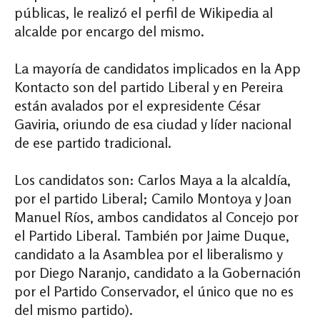
públicas, le realizó el perfil de Wikipedia al
alcalde por encargo del mismo.
La mayoría de candidatos implicados en la App
Kontacto son del partido Liberal y en Pereira
están avalados por el expresidente César
Gaviria, oriundo de esa ciudad y líder nacional
de ese partido tradicional.
Los candidatos son: Carlos Maya a la alcaldía,
por el partido Liberal;
Camilo Montoya y Joan
Manuel Ríos, ambos candidatos al Concejo por
el Partido Liberal. También por Jaime Duque,
candidato a la Asamblea por el liberalismo y
por Diego Naranjo, candidato a la Gobernación
por el Partido Conservador, el único que no es
del mismo partido).