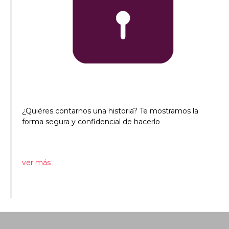
¿Quiéres contarnos una historia? Te mostramos la
forma segura y confidencial de hacerlo
ver más