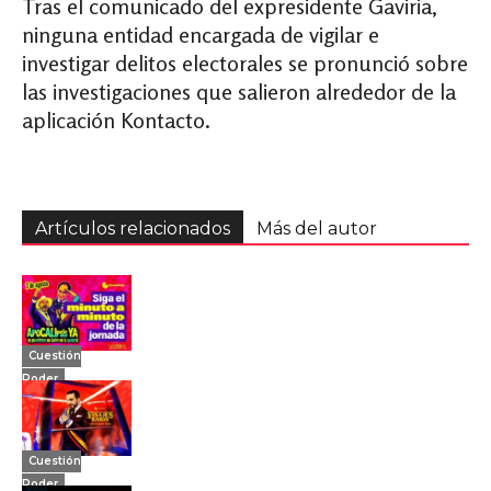
Tras el comunicado del expresidente Gaviria,
ninguna entidad encargada de vigilar e
investigar delitos electorales se pronunció sobre
las investigaciones que salieron alrededor de la
aplicación Kontacto.
Artículos relacionados
Más del autor
Cuestión
Poder
Cuestión
Poder