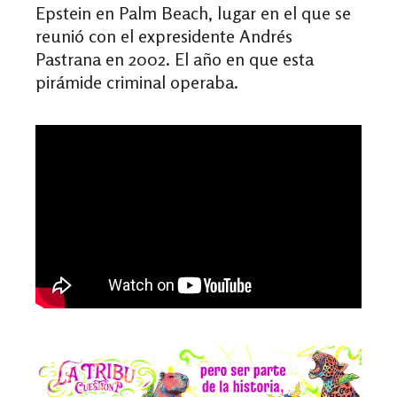
Epstein en Palm Beach, lugar en el que se
reunió con el expresidente Andrés
Pastrana en 2002. El año en que esta
pirámide criminal operaba.