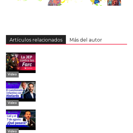
Artículos relacionados
Más del autor
Video
Video
Video