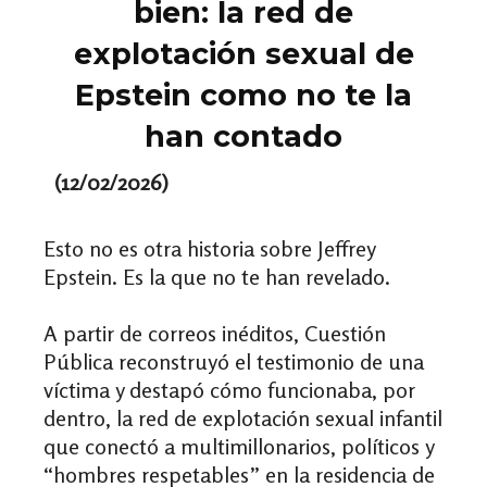
bien: la red de
explotación sexual de
Epstein como no te la
han contado
(12/02/2026)
Esto no es otra historia sobre Jeffrey
Epstein. Es la que no te han revelado.
A partir de correos inéditos, Cuestión
Pública reconstruyó el testimonio de una
víctima y destapó cómo funcionaba, por
dentro, la red de explotación sexual infantil
que conectó a multimillonarios, políticos y
“hombres respetables” en la residencia de