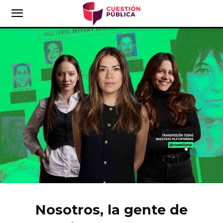
Nosotros, la gente de