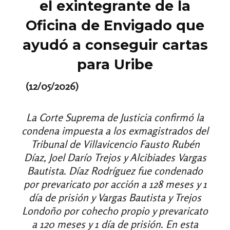
el exintegrante de la
Oficina de Envigado que
ayudó a conseguir cartas
para Uribe
(12/05/2026)
La Corte Suprema de Justicia confirmó la
condena impuesta a los exmagistrados del
Tribunal de Villavicencio Fausto Rubén
Díaz, Joel Darío Trejos y Alcibiades Vargas
Bautista. Díaz Rodríguez fue condenado
por prevaricato por acción a 128 meses y 1
día de prisión y Vargas Bautista y Trejos
Londoño por cohecho propio y prevaricato
a 120 meses y 1 día de prisión. En esta