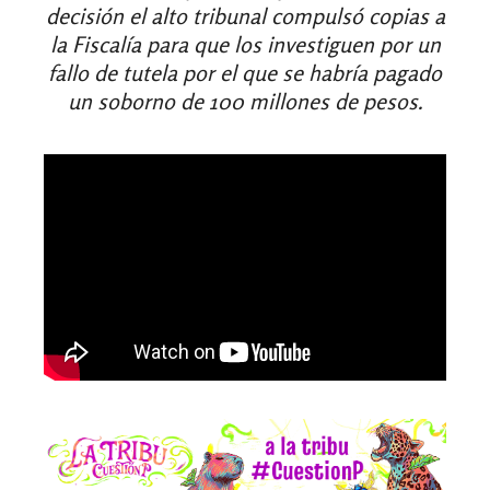
decisión el alto tribunal compulsó copias a
la Fiscalía para que los investiguen por un
fallo de tutela por el que se habría pagado
un soborno de 100 millones de pesos.