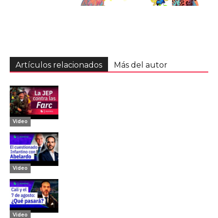
Artículos relacionados
Más del autor
Video
Video
Video