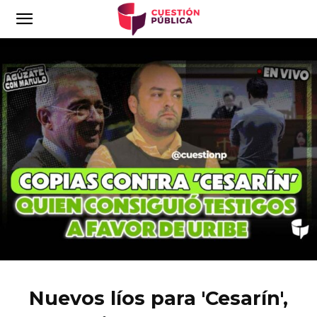
Nuevos líos para 'Cesarín',