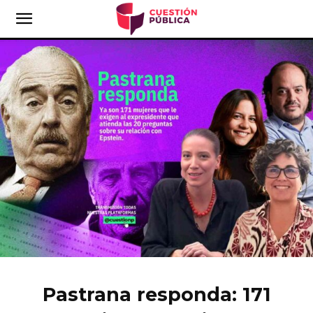
Pastrana responda: 171