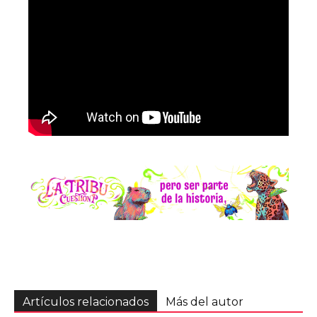
Artículos relacionados
Más del autor