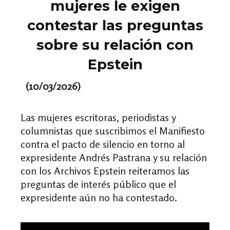
mujeres le exigen
contestar las preguntas
sobre su relación con
Epstein
(10/03/2026)
Las mujeres escritoras, periodistas y
columnistas que suscribimos el Manifiesto
contra el pacto de silencio en torno al
expresidente Andrés Pastrana y su relación
con los Archivos Epstein reiteramos las
preguntas de interés público que el
expresidente aún no ha contestado.