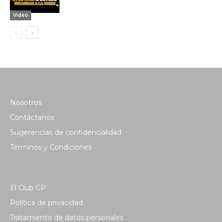
Video
Nosotros
Contáctanos
Sugerencias de confidencialidad
Términos y Condiciones
El Club CP
Política de privacidad
Tratamiento de datos personales