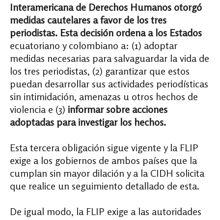
Interamericana de Derechos Humanos otorgó
medidas cautelares a favor de los tres
periodistas. Esta decisión ordena a los Estados
ecuatoriano y colombiano a: (1) adoptar
medidas necesarias para salvaguardar la vida de
los tres periodistas, (2) garantizar que estos
puedan desarrollar sus actividades periodísticas
sin intimidación, amenazas u otros hechos de
violencia e (3)
informar sobre acciones
adoptadas para investigar los hechos.
Esta tercera obligación sigue vigente y la FLIP
exige a los gobiernos de ambos países que la
cumplan sin mayor dilación y a la CIDH solicita
que realice un seguimiento detallado de esta.
De igual modo, la FLIP exige a las autoridades