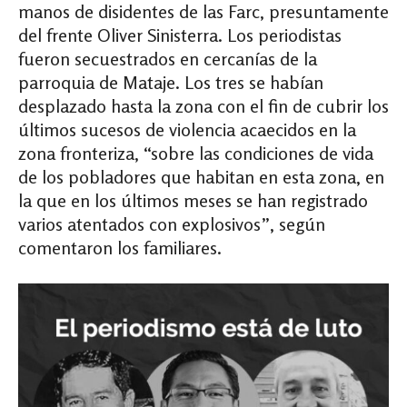
manos de disidentes de las Farc, presuntamente
del frente Oliver Sinisterra. Los periodistas
fueron secuestrados en cercanías de la
parroquia de Mataje. Los tres se habían
desplazado hasta la zona con el fin de cubrir los
últimos sucesos de violencia acaecidos en la
zona fronteriza, “sobre las condiciones de vida
de los pobladores que habitan en esta zona, en
la que en los últimos meses se han registrado
varios atentados con explosivos”, según
comentaron los familiares.