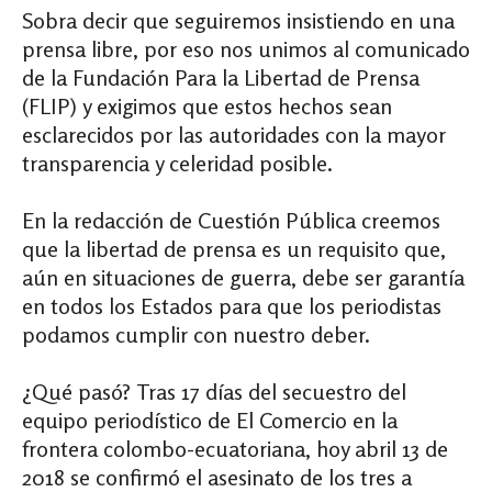
Sobra decir que seguiremos insistiendo en una
prensa libre, por eso nos unimos al comunicado
de la Fundación Para la Libertad de Prensa
(FLIP) y exigimos que estos hechos sean
esclarecidos por las autoridades con la mayor
transparencia y celeridad posible.
En la redacción de Cuestión Pública creemos
que la libertad de prensa es un requisito que,
aún en situaciones de guerra, debe ser garantía
en todos los Estados para que los periodistas
podamos cumplir con nuestro deber.
¿Qué pasó? Tras 17 días del secuestro del
equipo periodístico de El Comercio en la
frontera colombo-ecuatoriana, hoy abril 13 de
2018 se confirmó el asesinato de los tres a