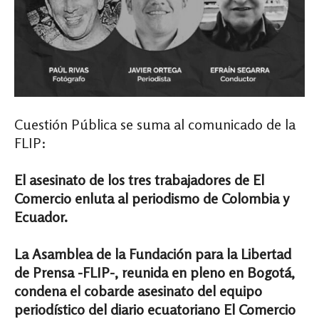
Cuestión Pública se suma al comunicado de la
FLIP:
El asesinato de los tres trabajadores de El
Comercio enluta al periodismo de Colombia y
Ecuador.
La Asamblea de la Fundación para la Libertad
de Prensa -FLIP-, reunida en pleno en Bogotá,
condena el cobarde asesinato del equipo
periodístico del diario ecuatoriano El Comercio