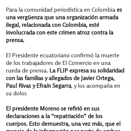
Para la comunidad periodística en Colombia
es
una vergüenza que una organización armada
ilegal, relacionada con Colombia,
esté
involucrada con este crimen atroz
contra la
prensa.
El Presidente ecuatoriano confirmó la muerte
de los trabajadores de El Comercio en una
rueda de prensa.
La FLIP expresa su solidaridad
con las familias y allegados de Javier Ortega,
Paul Rivas y Efraín Segarra
, y los acompaña en
su dolor.
El presidente Moreno se refirió en sus
declaraciones a la “repatriación” de los
cuerpos. Esto demuestra, una vez más, que el