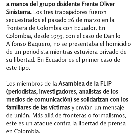
a manos del grupo disidente Frente Oliver
Sinisterra.
Los tres trabajadores fueron
secuestrados el pasado 26 de marzo en la
frontera de Colombia con Ecuador. En
Colombia, desde 1993, con el caso de Danilo
Alfonso Baquero, no se presentaba el homicidio
de un periodista mientras estuviera privado de
su libertad. En Ecuador es el primer caso de
este tipo.
Los miembros de la
Asamblea de la FLIP
(periodistas, investigadores, analistas de los
medios de comunicación) se solidarizan con los
familiares de las víctimas
y envían un mensaje
de unión. Más allá de fronteras o formalismos,
este es un ataque contra la libertad de prensa
en Colombia.