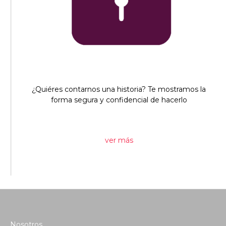
¿Quiéres contarnos una historia? Te mostramos la
forma segura y confidencial de hacerlo
ver más
Nosotros