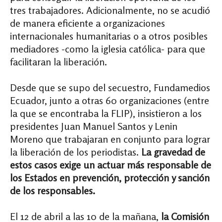
tres trabajadores. Adicionalmente, no se acudió
de manera eficiente a organizaciones
internacionales humanitarias o a otros posibles
mediadores -como la iglesia católica- para que
facilitaran la liberación.
Desde que se supo del secuestro, Fundamedios
Ecuador, junto a otras 60 organizaciones (entre
la que se encontraba la FLIP), insistieron a los
presidentes Juan Manuel Santos y Lenin
Moreno que trabajaran en conjunto para lograr
la liberación de los periodistas.
La gravedad de
estos casos exige un actuar más responsable de
los Estados en prevención, protección y sanción
de los responsables.
El 12 de abril a las 10 de la mañana,
la Comisión