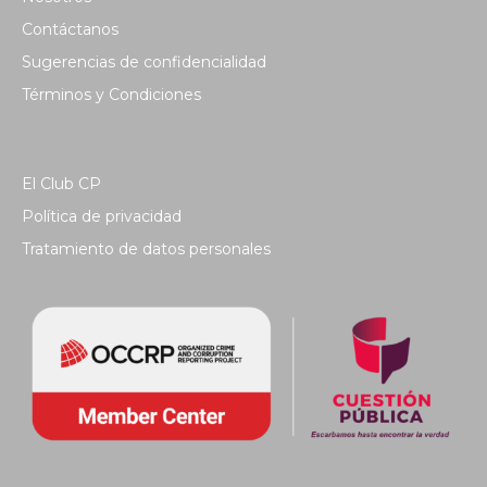
Contáctanos
Sugerencias de confidencialidad
Términos y Condiciones
El Club CP
Política de privacidad
Tratamiento de datos personales