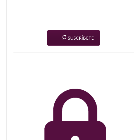
SUSCRÍBETE