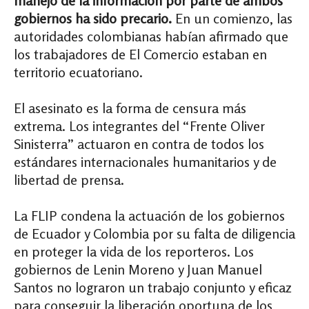
manejo de la información por parte de ambos
gobiernos ha sido precario.
En un comienzo, las
autoridades colombianas habían afirmado que
los trabajadores de El Comercio estaban en
territorio ecuatoriano.
El asesinato es la forma de censura más
extrema. Los integrantes del “Frente Oliver
Sinisterra” actuaron en contra de todos los
estándares internacionales humanitarios y de
libertad de prensa.
La FLIP condena la actuación de los gobiernos
de Ecuador y Colombia por su falta de diligencia
en proteger la vida de los reporteros. Los
gobiernos de Lenin Moreno y Juan Manuel
Santos no lograron un trabajo conjunto y eficaz
para conseguir la liberación oportuna de los