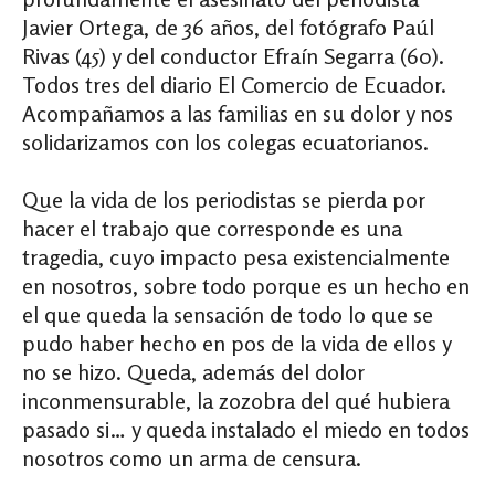
Javier Ortega, de 36 años, del fotógrafo Paúl
Rivas (45) y del conductor Efraín Segarra (60).
Todos tres del diario El Comercio de Ecuador.
Acompañamos a las familias en su dolor y nos
solidarizamos con los colegas ecuatorianos.
Que la vida de los periodistas se pierda por
hacer el trabajo que corresponde es una
tragedia, cuyo impacto pesa existencialmente
en nosotros, sobre todo porque es un hecho en
el que queda la sensación de todo lo que se
pudo haber hecho en pos de la vida de ellos y
no se hizo. Queda, además del dolor
inconmensurable, la zozobra del qué hubiera
pasado si… y queda instalado el miedo en todos
nosotros como un arma de censura.