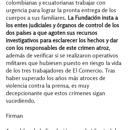
colombianas y ecuatorianas trabajar con
urgencia para lograr la pronta entrega de los
cuerpos a sus familiares.
La Fundación insta a
los entes judiciales y órganos de control de los
dos países a que agoten sus recursos
investigativos para esclarecer los hechos y dar
con los responsables de este crimen atroz
,
además de verificar si se realizaron operativos
militares que hubiesen puesto en riesgo la vida
de los tres trabajadores de El Comercio. Tras
haber superado los años más atroces de
violencia contra la prensa, es muy
decepcionante que estos crímenes sigan
sucediendo.
Firman