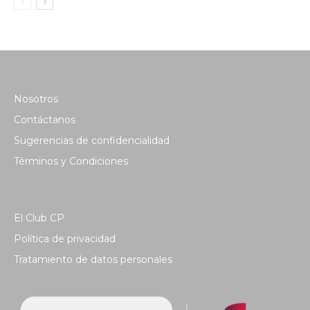
Nosotros
Contáctanos
Sugerencias de confidencialidad
Términos y Condiciones
El Club CP
Política de privacidad
Tratamiento de datos personales