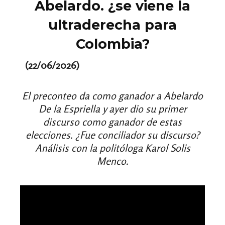
Abelardo. ¿se viene la
ultraderecha para
Colombia?
(22/06/2026)
El preconteo da como ganador a Abelardo
De la Espriella y ayer dio su primer
discurso como ganador de estas
elecciones. ¿Fue conciliador su discurso?
Análisis con la politóloga Karol Solis
Menco.