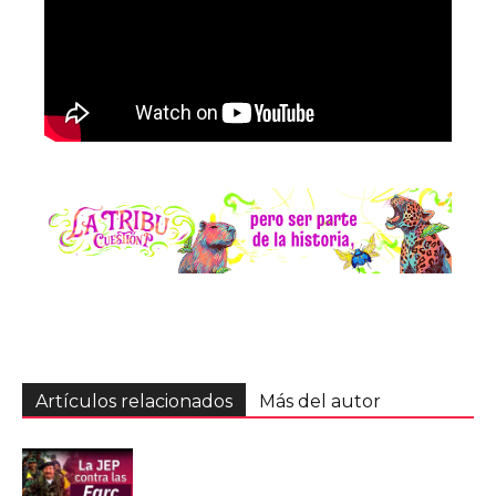
Artículos relacionados
Más del autor