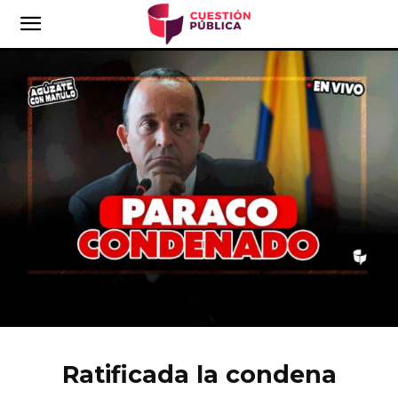
Ratificada la condena