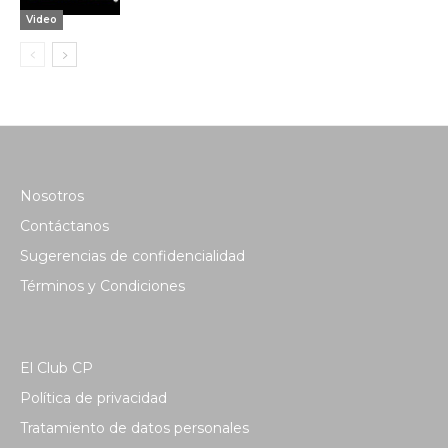
Video
Nosotros
Contáctanos
Sugerencias de confidencialidad
Términos y Condiciones
El Club CP
Política de privacidad
Tratamiento de datos personales