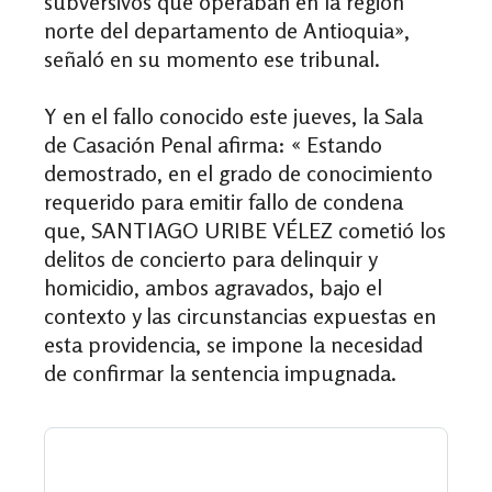
subversivos que operaban en la región
norte del departamento de Antioquia»,
señaló en su momento ese tribunal.
Y en el fallo conocido este jueves, la Sala
de Casación Penal afirma: « Estando
demostrado, en el grado de conocimiento
requerido para emitir fallo de condena
que, SANTIAGO URIBE VÉLEZ cometió los
delitos de concierto para delinquir y
homicidio, ambos agravados, bajo el
contexto y las circunstancias expuestas en
esta providencia, se impone la necesidad
de confirmar la sentencia impugnada.