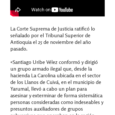
La Corte Suprema de Justicia ratificó lo
señalado por el Tribunal Superior de
Antioquia el 25 de noviembre del año
pasado.
«Santiago Uribe Vélez conformó y dirigió
un grupo armado ilegal que, desde la
hacienda La Carolina ubicada en el sector
de los Llanos de Cuivá, en el municipio de
Yarumal, llevó a cabo un plan para
asesinar y exterminar de forma sistemática
personas consideradas como indeseables y
presuntos auxiliadores de grupos