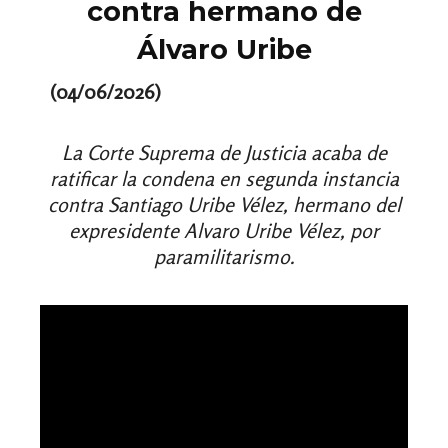
contra hermano de
Álvaro Uribe
(04/06/2026)
La Corte Suprema de Justicia acaba de
ratificar la condena en segunda instancia
contra Santiago Uribe Vélez, hermano del
expresidente Alvaro Uribe Vélez, por
paramilitarismo.