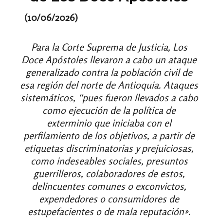
(10/06/2026)
Para la Corte Suprema de Justicia, Los
Doce Apóstoles llevaron a cabo un ataque
generalizado contra la población civil de
esa región del norte de Antioquia. Ataques
sistemáticos, “pues fueron llevados a cabo
como ejecución de la política de
exterminio que iniciaba con el
perfilamiento de los objetivos, a partir de
etiquetas discriminatorias y prejuiciosas,
como indeseables sociales, presuntos
guerrilleros, colaboradores de estos,
delincuentes comunes o exconvictos,
expendedores o consumidores de
estupefacientes o de mala reputación».