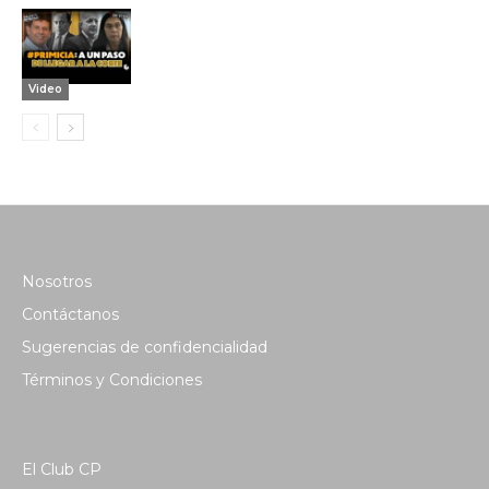
Video
Nosotros
Contáctanos
Sugerencias de confidencialidad
Términos y Condiciones
El Club CP