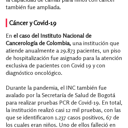
también fue ampliada.
Cáncer y Covid-19
En
el caso del Instituto Nacional de
Cancerología de Colombia,
una institución que
atiende anualmente a 29.873 pacientes,
un piso
de hospitalización fue asignado para la atención
exclusiva de pacientes con Covid 19 y con
diagnóstico oncológico.
Durante la pandemia, el INC también fue
avalado por la Secretaría de Salud de Bogotá
para realizar pruebas PCR de Covid-19. En total,
la institución realizó casi 12 mil pruebas, con las
que se identificaron
1.237 casos positivos, 67 de
los cuales eran niños. Uno de ellos falleció en