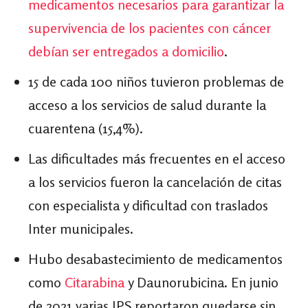
medicamentos necesarios para garantizar la
supervivencia de los pacientes con cáncer
debían ser entregados a domicilio
.
15 de cada 100 niños tuvieron problemas de
acceso a los servicios de salud durante la
cuarentena (15,4%).
Las dificultades más frecuentes en el acceso
a los servicios fueron la cancelación de citas
con especialista y dificultad con traslados
Inter municipales.
Hubo desabastecimiento de medicamentos
como
Citarabina
y Daunorubicina. En junio
de 2021 varias IPS reportaron quedarse sin