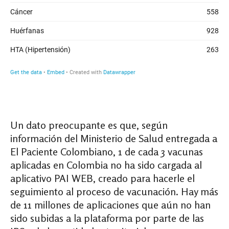
Un dato preocupante es que, según
información del Ministerio de Salud entregada a
El Paciente Colombiano, 1 de cada 3 vacunas
aplicadas en Colombia no ha sido cargada al
aplicativo PAI WEB, creado para hacerle el
seguimiento al proceso de vacunación. Hay más
de 11 millones de aplicaciones que aún no han
sido subidas a la plataforma por parte de las