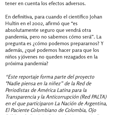
tener en cuenta los efectos adversos.
En definitiva, para cuando el científico Johan
Hultin en el 2002, afirmó que “es
absolutamente seguro que vendrá otra
pandemia, pero no sabemos cómo será”. La
pregunta es ¿cómo podemos prepararnos?
Y
además,
¿qué podemos hacer para que los
niños y jóvenes no queden rezagados en la
próxima pandemia?
*Este reportaje forma parte del proyecto
"Nadie piensa en la niñez” de la Red de
Periodistas de América Latina para la
Transparencia y la Anticorrupción (Red PALTA)
en el que participaron La Nación de Argentina,
El Paciente Colombiano de Colombia, Ojo