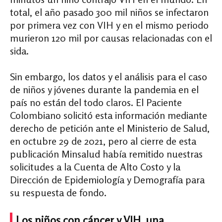
total, el año pasado 300 mil niños se infectaron
por primera vez con VIH y en el mismo periodo
murieron 120 mil por causas relacionadas con el
sida.
Sin embargo, los datos y el análisis para el caso
de niños y jóvenes durante la pandemia en el
país no están del todo claros. El Paciente
Colombiano solicitó esta información mediante
derecho de petición ante el Ministerio de Salud,
en octubre 29 de 2021, pero al cierre de esta
publicación Minsalud había remitido nuestras
solicitudes a la Cuenta de Alto Costo y la
Dirección de Epidemiología y Demografía para
su respuesta de fondo.
Los niños con cáncer y VIH, una