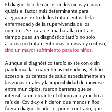
El diagnóstico de cáncer en los niños y niñas es
quizás el factor más determinante para
asegurar el éxito de los tratamientos de la
enfermedad y de la supervivencia de los
menores. Se trata de una batalla contra el
tiempo pues un diagnóstico tardío no solo
acarrea un tratamiento más intensivo y costoso,
sino un mayor sufrimiento para los niños
.
Aunque el diagnóstico tardío existe con o sin
pandemia, las cuarentenas extendidas, el difícil
acceso a los centros de salud especialmente en
las zonas rurales y la imposibilidad de moverse
entre municipios, fueron barreras que se
intensificaron durante el último año y medio a
raíz del Covid-19 e hicieron que menos niños
fueran diagnosticados o, por el contrario, que