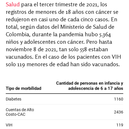
Salud
para el tercer trimestre de 2021, los
registros de menores de 18 años con cáncer se
redujeron en casi uno de cada cinco casos. En
total, según datos del Ministerio de Salud de
Colombia, durante la pandemia hubo 5.364
niños y adolescentes con cáncer. Pero hasta
noviembre 8 de 2021, tan solo 558 estaban
vacunados. En el caso de los pacientes con VIH
solo 119 menores de edad han sido vacunados.