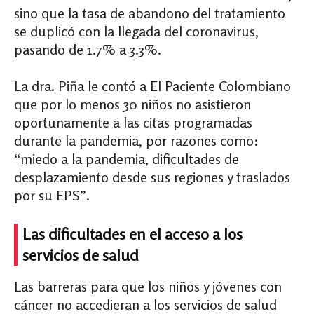
sino que la tasa de abandono
del tratamiento
se duplicó con la llegada del coronavirus,
pasando de 1.7% a 3.3%.
La dra. Piña le contó a El Paciente Colombiano
que por lo menos 30 niños no asistieron
oportunamente a las citas programadas
durante la pandemia, por razones como:
“miedo a la pandemia, dificultades de
desplazamiento desde sus regiones y traslados
por su EPS”.
Las dificultades en el acceso a los
servicios de salud
Las barreras para que los niños y jóvenes con
cáncer no accedieran a los servicios de salud