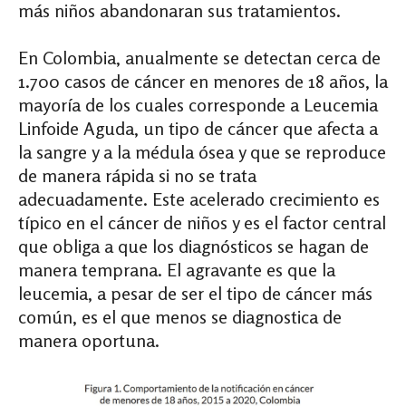
más niños abandonaran sus tratamientos.
En Colombia, anualmente se detectan cerca de
1.700 casos de cáncer en menores de 18 años, la
mayoría de los cuales corresponde a Leucemia
Linfoide Aguda, un tipo de cáncer que afecta a
la sangre y a la médula ósea y que se reproduce
de manera rápida si no se trata
adecuadamente. Este acelerado crecimiento es
típico en el cáncer de niños y es el factor central
que obliga a que los diagnósticos se hagan de
manera temprana. El agravante es que la
leucemia, a pesar de ser el tipo de cáncer más
común, es el que menos se diagnostica de
manera oportuna.