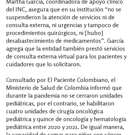
Martha García, coordinadora de apoyo clínico
del INC, asegura que en su institución “no se
suspendieron la atención de servicios ni de
consulta externa, ni urgencias y tampoco de
procedimientos quirúrgicos,
ni [hubo]
desabastecimiento de medicamentos”. García
agrega que la entidad también prestó
servicios
de consulta externa virtual para los pacientes y
cuidadores que lo solicitaron.
Consultado por El Paciente Colombiano, el
Ministerio de Salud de Colombia informó que
durante la pandemia no se cerraron unidades
pediátricas, por el contrario, se habilitaron
cuatro unidades de cirugía oncológica
pediátrica y quince de oncología y hematología
pediátrica entre 2020 y 2021. De igual manera,
la capacidad de camas para niños con cáncer