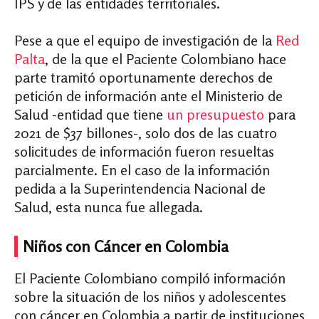
IPS y de las entidades territoriales.
Pese a que el equipo de investigación de la
Red
Palta
, de la que el Paciente Colombiano hace
parte
tramitó oportunamente derechos de
petición de información ante el Ministerio de
Salud -entidad que tiene
un presupuesto
para
2021 de $37 billones-
, solo dos de las cuatro
solicitudes de información fueron resueltas
parcialmente. En el caso de la información
pedida a la Superintendencia Nacional de
Salud, esta nunca fue allegada.
Niños con Cáncer en Colombia
El Paciente Colombiano compiló información
sobre la situación de los niños y adolescentes
con cáncer en Colombia a partir de instituciones