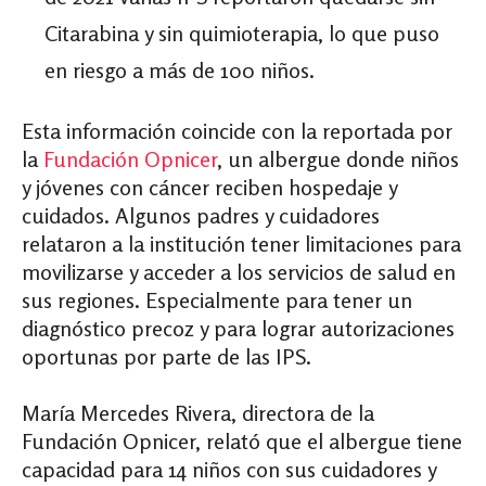
Citarabina y sin quimioterapia, lo que puso
en riesgo a más de 100 niños.
Esta información coincide con la reportada por
la
Fundación Opnicer
, un albergue donde niños
y jóvenes con cáncer reciben hospedaje y
cuidados. Algunos padres y cuidadores
relataron a la institución tener limitaciones para
movilizarse y acceder a los servicios de salud en
sus regiones. Especialmente para tener un
diagnóstico precoz y para lograr autorizaciones
oportunas por parte de las IPS.
María Mercedes Rivera, directora de la
Fundación Opnicer, relató que el albergue tiene
capacidad para 14 niños con sus cuidadores y