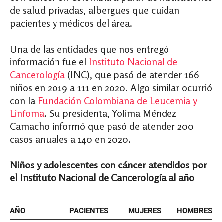
de salud privadas, albergues que cuidan
pacientes y médicos del área.
Una de las entidades que nos entregó
información fue el
Instituto Nacional de
Cancerología
(INC), que pasó de atender 166
niños en 2019 a 111 en 2020. Algo similar ocurrió
con la
Fundación Colombiana de Leucemia y
Linfoma
. Su presidenta,
Yolima Méndez
Camacho informó
que pasó de atender 200
casos anuales a 140 en 2020.
Niños y adolescentes con cáncer atendidos por
el Instituto Nacional de Cancerología al año