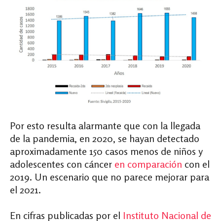
Por esto resulta alarmante que con la llegada
de la pandemia, en 2020, se hayan detectado
aproximadamente 150 casos menos de niños y
adolescentes con cáncer
en comparación
con el
2019. Un escenario que no parece mejorar para
el 2021.
En cifras publicadas por el
Instituto Nacional de