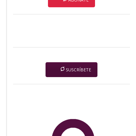
SUSCRÍBETE