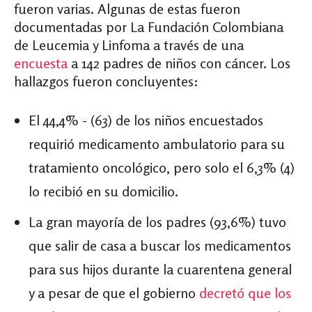
fueron varias. Algunas de estas fueron
documentadas por La Fundación Colombiana
de Leucemia y Linfoma a través de una
encuesta
a 142 padres de niños con cáncer
.
Los
hallazgos fueron concluyentes:
El 44,4% - (63) de los niños encuestados
requirió medicamento ambulatorio para su
tratamiento oncológico, pero solo el 6,3% (4)
lo recibió en su domicilio.
La gran mayoría de los padres (93,6%) tuvo
que salir de casa a buscar los medicamentos
para sus hijos
durante la cuarentena general
y a pesar de que el gobierno
decretó que los