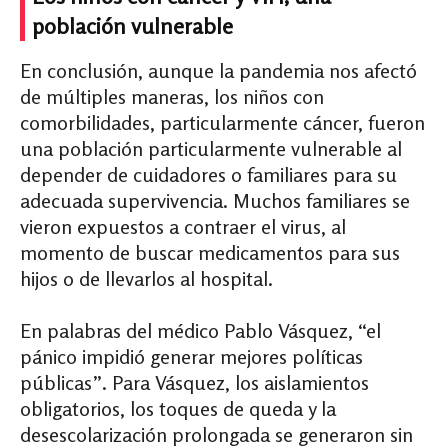
población vulnerable
En conclusión, aunque la pandemia nos afectó
de múltiples maneras, los niños con
comorbilidades, particularmente cáncer, fueron
una población particularmente vulnerable al
depender de cuidadores o familiares para su
adecuada supervivencia. Muchos familiares se
vieron expuestos a contraer el virus, al
momento de buscar medicamentos para sus
hijos o de llevarlos al hospital.
En palabras del médico Pablo Vásquez, “el
pánico impidió generar mejores políticas
públicas”. Para Vásquez, los aislamientos
obligatorios, los toques de queda y la
desescolarización prolongada se generaron sin