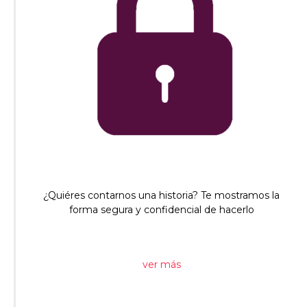
¿Quiéres contarnos una historia? Te mostramos la
forma segura y confidencial de hacerlo
ver más