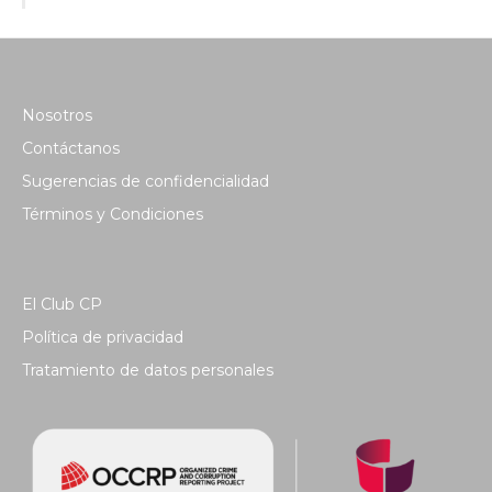
Nosotros
Contáctanos
Sugerencias de confidencialidad
Términos y Condiciones
El Club CP
Política de privacidad
Tratamiento de datos personales