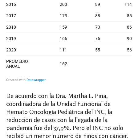
De acuerdo con la Dra. Martha L. Piña,
coordinadora de la Unidad Funcional de
Hemato Oncología Pediátrica del INC, la
reducción de casos con la llegada de la
pandemia fue del 37,9%. Pero el INC no solo
recibió un menor número de niños con cáncer,