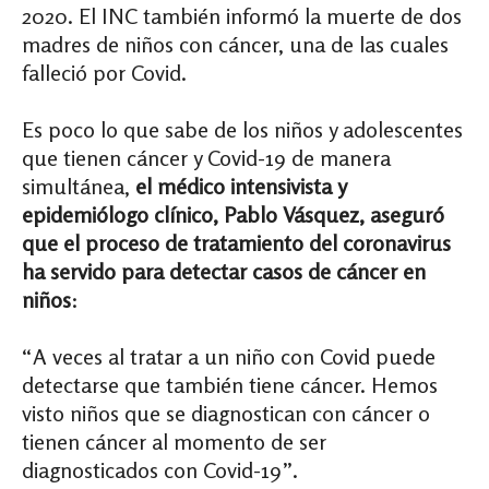
2020. El INC también informó la muerte de dos
madres de niños con cáncer, una de las cuales
falleció por Covid.
Es poco lo que sabe de los niños y adolescentes
que tienen cáncer y Covid-19 de manera
simultánea,
el médico intensivista y
epidemiólogo clínico, Pablo Vásquez, aseguró
que el proceso de tratamiento del coronavirus
ha servido para detectar casos de cáncer en
niños
:
“A veces al tratar a un niño con Covid puede
detectarse que también tiene cáncer. Hemos
visto niños que se diagnostican con cáncer o
tienen cáncer al momento de ser
diagnosticados con Covid-19”.