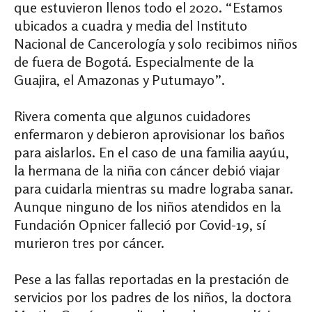
que estuvieron llenos todo el 2020. “Estamos
ubicados a cuadra y media del Instituto
Nacional de Cancerología y solo recibimos niños
de fuera de Bogotá. Especialmente de la
Guajira, el Amazonas y Putumayo”.
Rivera comenta que algunos cuidadores
enfermaron y debieron aprovisionar los baños
para aislarlos. En el caso de una familia aayúu,
la hermana de la niña con cáncer debió viajar
para cuidarla mientras su madre lograba sanar.
Aunque ninguno de los niños atendidos en la
Fundación Opnicer falleció por Covid-19, sí
murieron tres por cáncer.
Pese a las fallas reportadas en la prestación de
servicios por los padres de los niños, la doctora