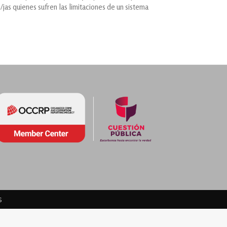
s/jas quienes sufren las limitaciones de un sistema
s