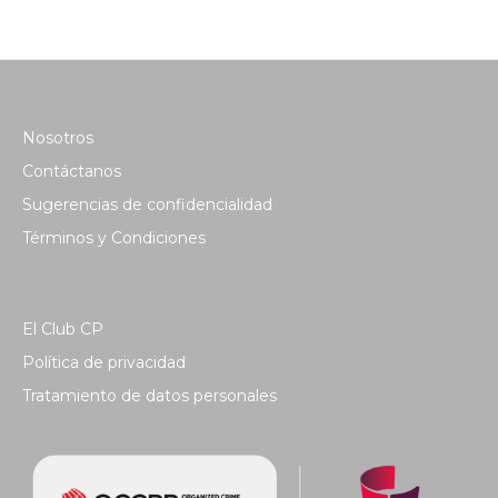
Nosotros
Contáctanos
Sugerencias de confidencialidad
Términos y Condiciones
El Club CP
Política de privacidad
Tratamiento de datos personales