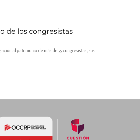
o de los congresistas
gación al patrimonio de más de 75 congresistas, sus