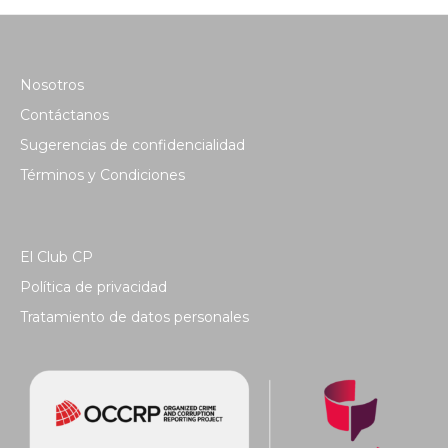
Nosotros
Contáctanos
Sugerencias de confidencialidad
Términos y Condiciones
El Club CP
Política de privacidad
Tratamiento de datos personales