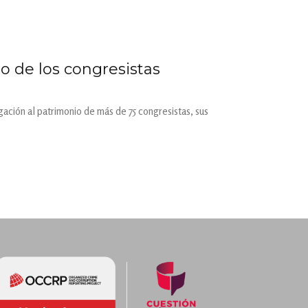
o de los congresistas
gación al patrimonio de más de 75 congresistas, sus