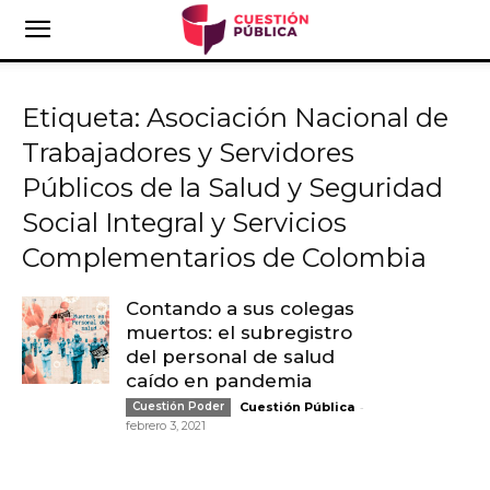
Etiqueta: Asociación Nacional de
Trabajadores y Servidores
Públicos de la Salud y Seguridad
Social Integral y Servicios
Complementarios de Colombia
Contando a sus colegas
muertos: el subregistro
del personal de salud
caído en pandemia
-
Cuestión Poder
Cuestión Pública
febrero 3, 2021