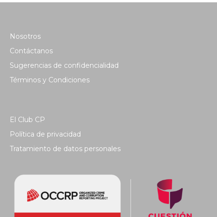
Nosotros
Contáctanos
Sugerencias de confidencialidad
Términos y Condiciones
El Club CP
Política de privacidad
Tratamiento de datos personales