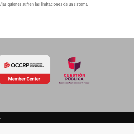
s/jas quienes sufren las limitaciones de un sistema
s