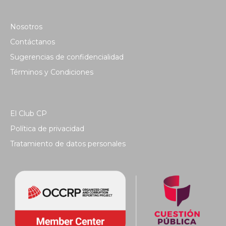
Nosotros
Contáctanos
Sugerencias de confidencialidad
Términos y Condiciones
El Club CP
Política de privacidad
Tratamiento de datos personales