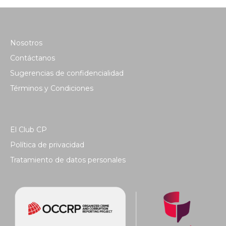
Nosotros
Contáctanos
Sugerencias de confidencialidad
Términos y Condiciones
El Club CP
Política de privacidad
Tratamiento de datos personales