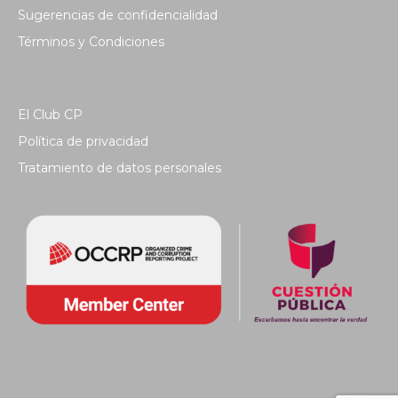
Sugerencias de confidencialidad
Términos y Condiciones
El Club CP
Política de privacidad
Tratamiento de datos personales