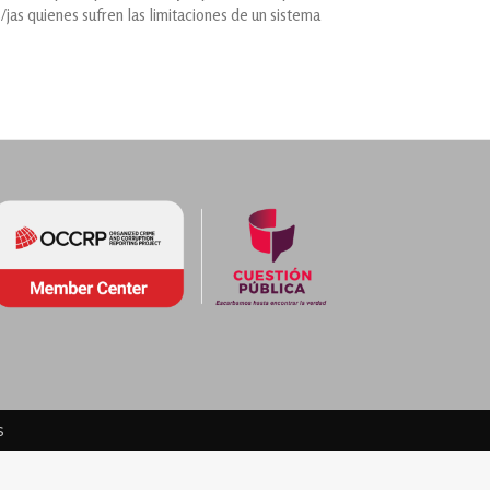
s/jas quienes sufren las limitaciones de un sistema
s