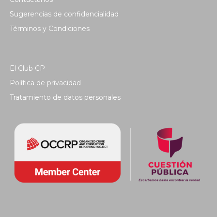
Sugerencias de confidencialidad
Términos y Condiciones
El Club CP
Política de privacidad
Tratamiento de datos personales