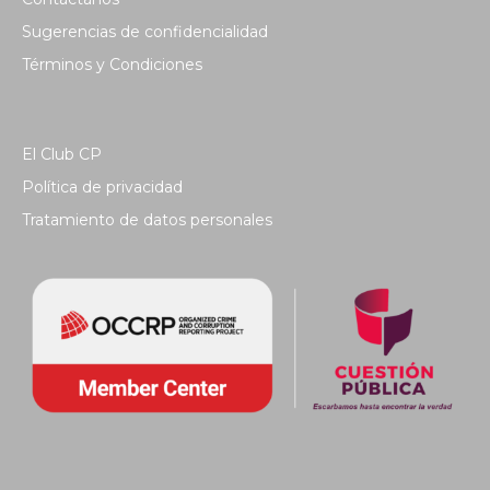
Sugerencias de confidencialidad
Términos y Condiciones
El Club CP
Política de privacidad
Tratamiento de datos personales