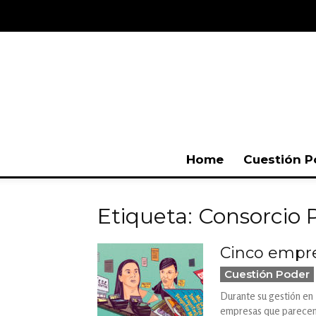
Home
Cuestión P
Etiqueta: Consorcio 
Cinco empres
Cuestión Poder
Durante su gestión en 
empresas que parecen 