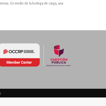
sternas. En medio de la bodega de carga, una
s