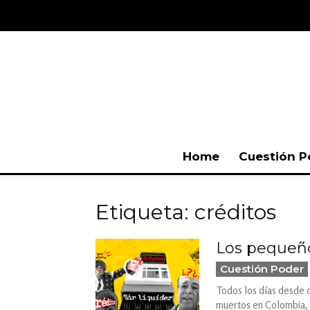
Home
Cuestión P
Etiqueta: créditos
Los pequeño
Cuestión Poder
Todos los días desde 
muertos en Colombia, 