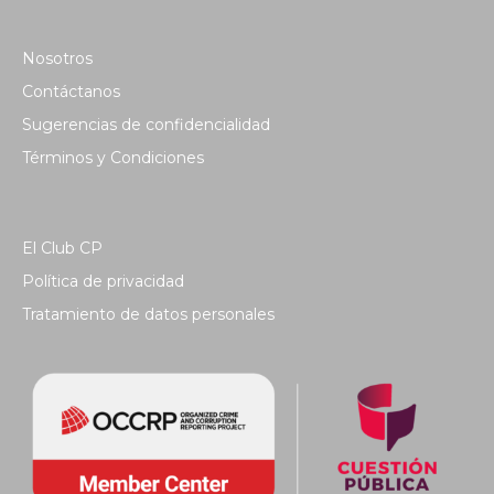
Nosotros
Contáctanos
Sugerencias de confidencialidad
Términos y Condiciones
El Club CP
Política de privacidad
Tratamiento de datos personales