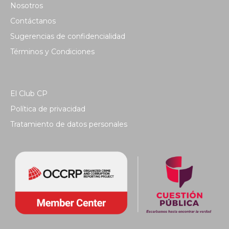
Nosotros
Contáctanos
Sugerencias de confidencialidad
Términos y Condiciones
El Club CP
Política de privacidad
Tratamiento de datos personales