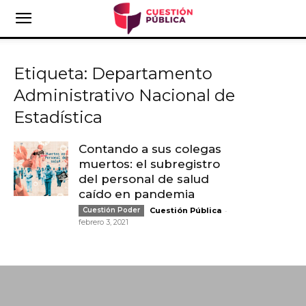
Etiqueta: Departamento
Administrativo Nacional de
Estadística
Contando a sus colegas
muertos: el subregistro
del personal de salud
caído en pandemia
-
Cuestión Poder
Cuestión Pública
febrero 3, 2021