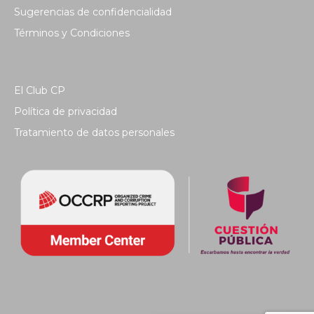
Sugerencias de confidencialidad
Términos y Condiciones
El Club CP
Política de privacidad
Tratamiento de datos personales