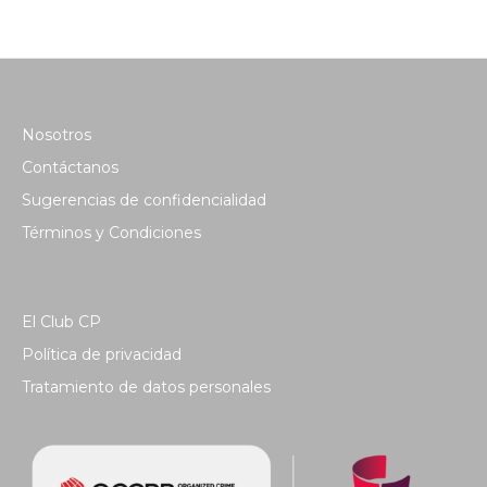
Nosotros
Contáctanos
Sugerencias de confidencialidad
Términos y Condiciones
El Club CP
Política de privacidad
Tratamiento de datos personales