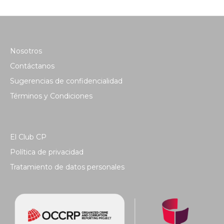
Nosotros
Contáctanos
Sugerencias de confidencialidad
Términos y Condiciones
El Club CP
Política de privacidad
Tratamiento de datos personales