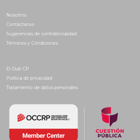
Nosotros
Contáctanos
Sugerencias de confidencialidad
Términos y Condiciones
El Club CP
Política de privacidad
Tratamiento de datos personales