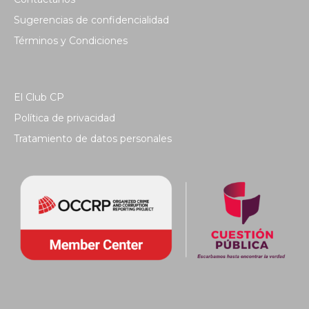
Sugerencias de confidencialidad
Términos y Condiciones
El Club CP
Política de privacidad
Tratamiento de datos personales