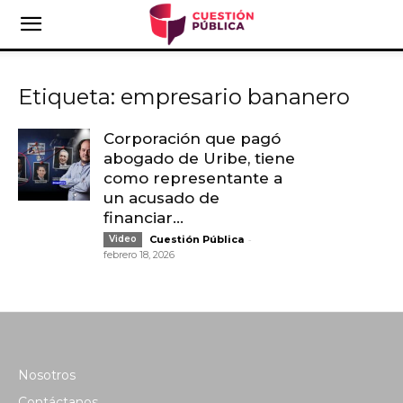
Etiqueta: empresario bananero
Corporación que pagó
abogado de Uribe, tiene
como representante a
un acusado de
financiar...
-
Video
Cuestión Pública
febrero 18, 2026
Nosotros
Contáctanos