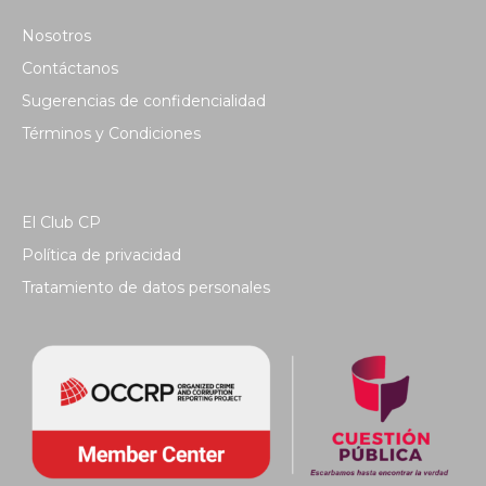
Nosotros
Contáctanos
Sugerencias de confidencialidad
Términos y Condiciones
El Club CP
Política de privacidad
Tratamiento de datos personales