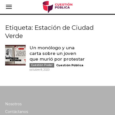
Etiqueta: Estación de Ciudad
Verde
Un monólogo y una
carta sobre un joven
que murió por protestar
-
Cuestión Poder
Cuestión Pública
octubre 8, 2020
Nosotros
Contáctanos