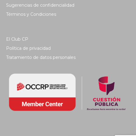
Sugerencias de confidencialidad
Términos y Condiciones
El Club CP
Política de privacidad
Tratamiento de datos personales