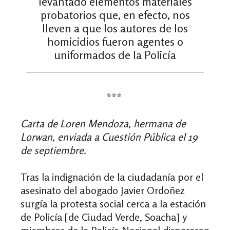
levantado elementos materiales
probatorios que, en efecto, nos
lleven a que los autores de los
homicidios fueron agentes o
uniformados de la Policía
***
Carta de Loren Mendoza, hermana de
Lorwan, enviada a Cuestión Pública el 19
de septiembre.
Tras la indignación de la ciudadanía por el
asesinato del abogado Javier Ordoñez
surgía la protesta social cerca a la estación
de Policía [de Ciudad Verde, Soacha] y