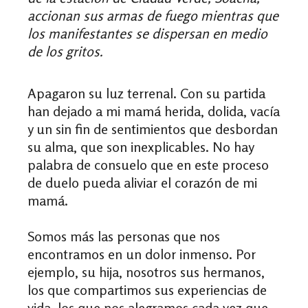
accionan sus armas de fuego mientras que
los manifestantes se dispersan en medio
de los gritos.
Apagaron su luz terrenal. Con su partida
han dejado a mi mamá herida, dolida, vacía
y un sin fin de sentimientos que desbordan
su alma, que son inexplicables. No hay
palabra de consuelo que en este proceso
de duelo pueda aliviar el corazón de mi
mamá.
Somos más las personas que nos
encontramos en un dolor inmenso. Por
ejemplo, su hija, nosotros sus hermanos,
los que compartimos sus experiencias de
vida, los que nos alegramos cada vez que