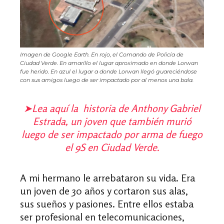
Imagen de Google Earth. En rojo, el Comando de Policía de
Ciudad Verde. En amarillo el lugar aproximado en donde Lorwan
fue herido. En azul el lugar a donde Lorwan llegó guareciéndose
con sus amigos luego de ser impactado por al menos una bala.
➤
Lea aquí la historia de Anthony Gabriel
Estrada, un joven que también murió
luego de ser impactado por arma de fuego
el 9S en Ciudad Verde.
A mi hermano le arrebataron su vida. Era
un joven de 30 años y cortaron sus alas,
sus sueños y pasiones. Entre ellos estaba
ser profesional en telecomunicaciones,