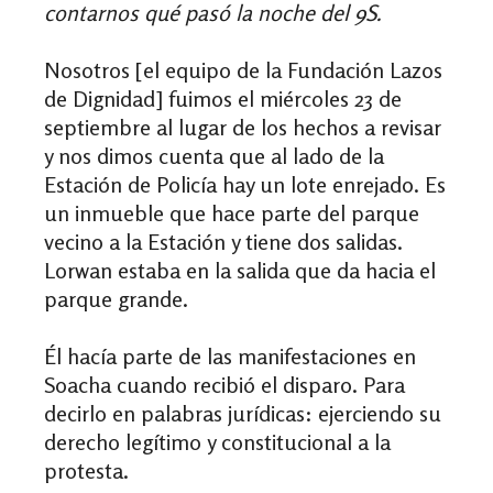
contarnos qué pasó la noche del 9S.
Nosotros [el equipo de la Fundación Lazos
de Dignidad] fuimos el miércoles 23 de
septiembre al lugar de los hechos a revisar
y nos dimos cuenta que al lado de la
Estación de Policía hay un lote enrejado. Es
un inmueble que hace parte del parque
vecino a la Estación y tiene dos salidas.
Lorwan estaba en la salida que da hacia el
parque grande.
Él hacía parte de las manifestaciones en
Soacha cuando recibió el disparo. Para
decirlo en palabras jurídicas: ejerciendo su
derecho legítimo y constitucional a la
protesta.