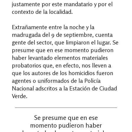
justamente por este mandatario y por el
contexto de la localidad.
Extrañamente entre la noche y la
madrugada del 9 de septiembre, cuenta
gente del sector, que limpiaron el lugar. Se
presume que en ese momento pudieron
haber levantado elementos materiales
probatorios que, en efecto, nos lleven a
que los autores de los homicidios fueron
agentes o uniformados de la Policía
Nacional adscritos a la Estación de Ciudad
Verde.
Se presume que en ese
momento pudieron haber