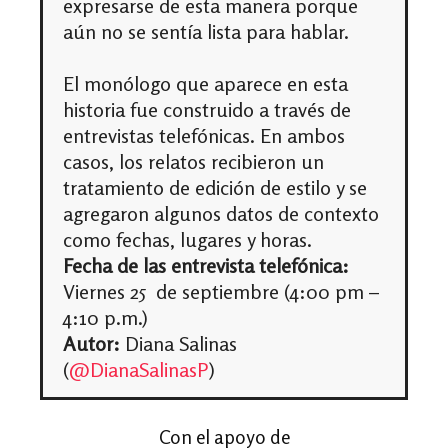
expresarse de esta manera porque
aún no se sentía lista para hablar.
El monólogo que aparece en esta
historia fue construido a través de
entrevistas telefónicas. En ambos
casos, los relatos recibieron un
tratamiento de edición de estilo y se
agregaron algunos datos de contexto
como fechas, lugares y horas.
Fecha de las entrevista telefónica:
Viernes 25 de septiembre (4:00 pm –
4:10 p.m.)
Autor:
Diana Salinas
(
@DianaSalinasP
)
Con el apoyo de