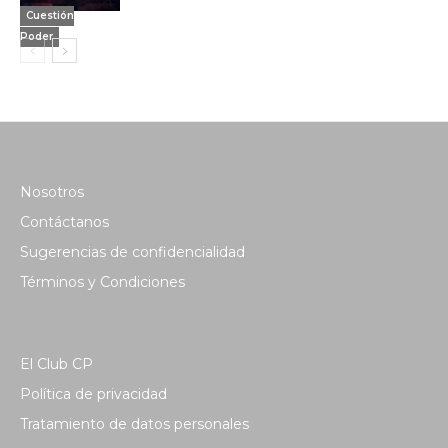
Cuestión
Poder
Nosotros
Contáctanos
Sugerencias de confidencialidad
Términos y Condiciones
El Club CP
Política de privacidad
Tratamiento de datos personales