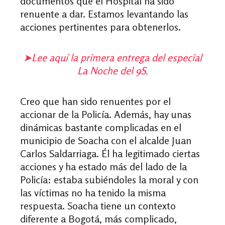
documentos que el Hospital ha sido
renuente a dar. Estamos levantando las
acciones pertinentes para obtenerlos.
➤
Lee aquí la primera entrega del especial
La Noche del 9S.
Creo que han sido renuentes por el
accionar de la Policía. Además, hay unas
dinámicas bastante complicadas en el
municipio de Soacha con el alcalde Juan
Carlos Saldarriaga. Él ha legitimado ciertas
acciones y ha estado más del lado de la
Policía: estaba subiéndoles la moral y con
las víctimas no ha tenido la misma
respuesta. Soacha tiene un contexto
diferente a Bogotá, más complicado,