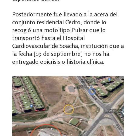
Posteriormente fue llevado a la acera del
conjunto residencial Cedro, donde lo
recogió una moto tipo Pulsar que lo
transportó hasta el Hospital
Cardiovascular de Soacha, institución que a
la fecha [19 de septiembre] no nos ha
entregado epicrisis o historia clínica.