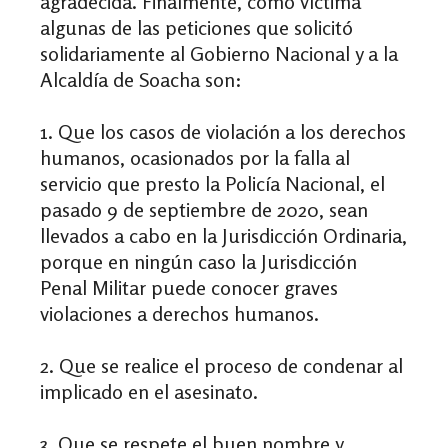
agradecida. Finalmente, como víctima
algunas de las peticiones que solicitó
solidariamente al Gobierno Nacional y a la
Alcaldía de Soacha son:
1. Que los casos de violación a los derechos
humanos, ocasionados por la falla al
servicio que presto la Policía Nacional, el
pasado 9 de septiembre de 2020, sean
llevados a cabo en la Jurisdicción Ordinaria,
porque en ningún caso la Jurisdicción
Penal Militar puede conocer graves
violaciones a derechos humanos.
2. Que se realice el proceso de condenar al
implicado en el asesinato.
3. Que se respete el buen nombre y