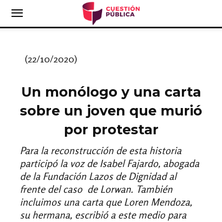
(22/10/2020)
Un monólogo y una carta
sobre un joven que murió
por protestar
Para la reconstrucción de esta historia
participó la voz de Isabel Fajardo, abogada
de la Fundación Lazos de Dignidad al
frente del caso de Lorwan. También
incluimos una carta que Loren Mendoza,
su hermana, escribió a este medio para