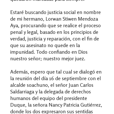
Estaré buscando justicia social en nombre
de mi hermano, Lorwan Stiwen Mendoza
Aya, procurando que se realice el proceso
penal y legal, basado en los principios de
verdad, justicia y reparación, con el fin de
que su asesinato no quede en la
impunidad. Todo confiando en Dios
nuestro señor; nuestro mejor juez.
Además, espero que tal cual se dialogó en
la reunión del día 16 de septiembre con el
alcalde soachuno, el señor Juan Carlos
Saldarriaga y la delegada de derechos
humanos del equipo del presidente
Duque, la señora Nancy Patricia Gutiérrez,
donde los dos expresaron sus sentidas