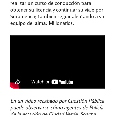
realizar un curso de conducción para
obtener su licencia y continuar su viaje por
Suramérica; también seguir alentando a su
equipo del alma: Millonarios.
En un video recabado por Cuestión Pública
puede observarse cómo agentes de Policía
de la estación de Ciudad Verde, Soacha,