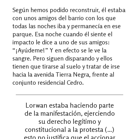
Según hemos podido reconstruir, él estaba
con unos amigos del barrio con los que
todas las noches iba y permanecía en ese
parque. Esa noche cuando él siente el
impacto le dice a uno de sus amigos:
“
¡
Ayúdeme!” Y en efecto se le ve la
sangre. Pero siguen disparando y ellos
tienen que tirarse al suelo y tratar de irse
hacia la avenida Tierra Negra, frente al
conjunto residencial Cedro.
Lorwan estaba haciendo parte
de la manifestación, ejerciendo
su derecho legítimo y
constitucional a la protesta (…)
esto no justifica que el accionar