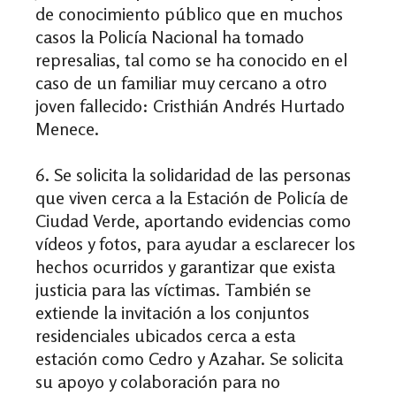
de conocimiento público que en muchos
casos la Policía Nacional ha tomado
represalias, tal como se ha conocido en el
caso de un familiar muy cercano a otro
joven fallecido: Cristhián Andrés Hurtado
Menece.
6. Se solicita la solidaridad de las personas
que viven cerca a la Estación de Policía de
Ciudad Verde, aportando evidencias como
vídeos y fotos, para ayudar a esclarecer los
hechos ocurridos y garantizar que exista
justicia para las víctimas. También se
extiende la invitación a los conjuntos
residenciales ubicados cerca a esta
estación como Cedro y Azahar. Se solicita
su apoyo y colaboración para no