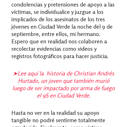
condolencias y pretensiones de apoyo a las
víctimas, se individualice y juzgue a los
implicados de los asesinatos de los tres
jóvenes en Ciudad Verde la noche del 9 de
septiembre, entre ellos, mi hermano.
Espero que en realidad nos colaboren a
recolectar evidencias como videos y
registros fotográficos para hacer justicia.
➤
Lee aquí la historia de Christian Andrés
Hurtado, un joven que también murió
luego de ser impactado por arma de fuego
el 9S en Ciudad Verde.
Hasta no ver en la realidad su apoyo
tangible no podré sentirme totalmente