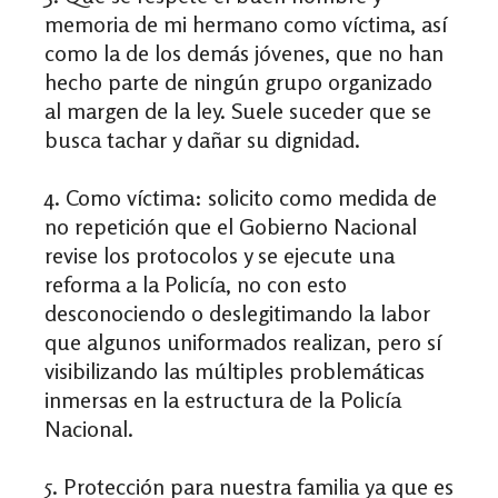
memoria de mi hermano como víctima, así
como la de los demás jóvenes, que no han
hecho parte de ningún grupo organizado
al margen de la ley. Suele suceder que se
busca tachar y dañar su dignidad.
4. Como víctima: solicito como medida de
no repetición que el Gobierno Nacional
revise los protocolos y se ejecute una
reforma a la Policía, no con esto
desconociendo o deslegitimando la labor
que algunos uniformados realizan, pero sí
visibilizando las múltiples problemáticas
inmersas en la estructura de la Policía
Nacional.
5. Protección para nuestra familia ya que es