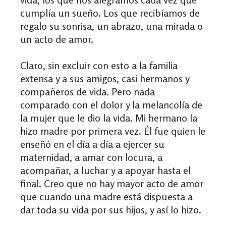
cumplía un sueño. Los que recibíamos de
regalo su sonrisa, un abrazo, una mirada o
un acto de amor.
Claro, sin excluir con esto a la familia
extensa y a sus amigos, casi hermanos y
compañeros de vida. Pero nada
comparado con el dolor y la melancolía de
la mujer que le dio la vida. Mi hermano la
hizo madre por primera vez. Él fue quien le
enseñó en el día a día a ejercer su
maternidad, a amar con locura, a
acompañar, a luchar y a apoyar hasta el
final. Creo que no hay mayor acto de amor
que cuando una madre está dispuesta a
dar toda su vida por sus hijos, y así lo hizo.