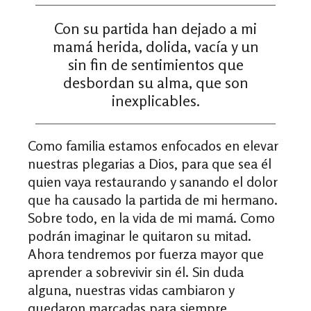
Con su partida han dejado a mi
mamá herida, dolida, vacía y un
sin fin de sentimientos que
desbordan su alma, que son
inexplicables.
Como familia estamos enfocados en elevar
nuestras plegarias a Dios, para que sea él
quien vaya restaurando y sanando el dolor
que ha causado la partida de mi hermano.
Sobre todo, en la vida de mi mamá. Como
podrán imaginar le quitaron su mitad.
Ahora tendremos por fuerza mayor que
aprender a sobrevivir sin él. Sin duda
alguna, nuestras vidas cambiaron y
quedaron marcadas para siempre.