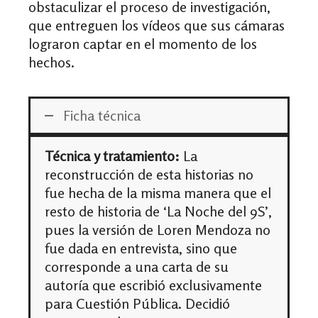
obstaculizar el proceso de investigación,
que entreguen los vídeos que sus cámaras
lograron captar en el momento de los
hechos.
Ficha técnica
Técnica y tratamiento:
La
reconstrucción de esta historias no
fue hecha de la misma manera que el
resto de historia de ‘La Noche del 9S’,
pues la versión de Loren Mendoza no
fue dada en entrevista, sino que
corresponde a una carta de su
autoría que escribió exclusivamente
para Cuestión Pública. Decidió