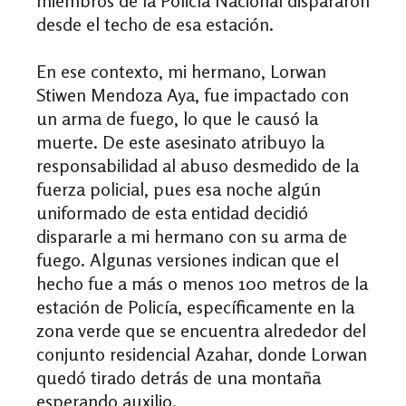
miembros de la Policía Nacional dispararon
desde el techo de esa estación.
En ese contexto, mi hermano, Lorwan
Stiwen Mendoza Aya, fue impactado con
un arma de fuego, lo que le causó la
muerte. De este asesinato atribuyo la
responsabilidad al abuso desmedido de la
fuerza policial, pues esa noche algún
uniformado de esta entidad decidió
dispararle a mi hermano con su arma de
fuego. Algunas versiones indican que el
hecho fue a más o menos 100 metros de la
estación de Policía, específicamente en la
zona verde que se encuentra alrededor del
conjunto residencial Azahar, donde Lorwan
quedó tirado detrás de una montaña
esperando auxilio.