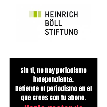
Sin ti, no hay periodismo
independiente.
Defiende el periodismo en el
que crees con tu abono.