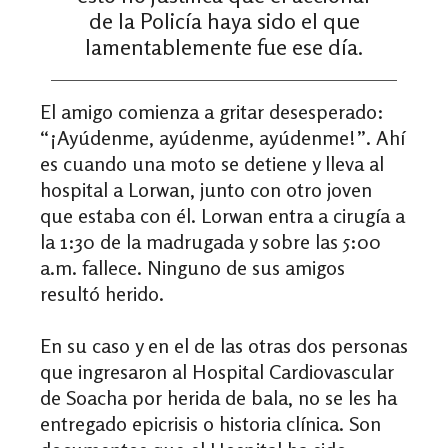
de la Policía haya sido el que
lamentablemente fue ese día.
El amigo comienza a gritar desesperado:
“¡Ayúdenme, ayúdenme, ayúdenme!”. Ahí
es cuando una moto se detiene y lleva al
hospital a Lorwan, junto con otro joven
que estaba con él. Lorwan entra a cirugía a
la 1:30 de la madrugada y sobre las 5:00
a.m. fallece. Ninguno de sus amigos
resultó herido.
En su caso y en el de las otras dos personas
que ingresaron al
Hospital Cardiovascular
de Soacha por herida de bala, no se les ha
entregado epicrisis o historia clínica. Son