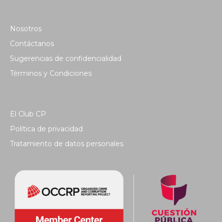
Nosotros
Contáctanos
Sugerencias de confidencialidad
Términos y Condiciones
El Club CP
Política de privacidad
Tratamiento de datos personales