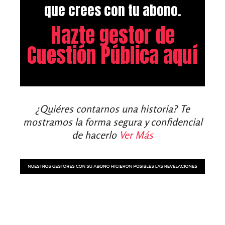
que crees con tu abono.
Hazte gestor de
Cuestión Pública aquí
¿Quiéres contarnos una historia? Te
mostramos la forma segura y confidencial
de hacerlo
Ver Más