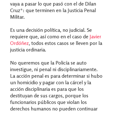
vaya a pasar lo que pasó con el de Dilan
Cruz*: que terminen en la Justicia Penal
Militar.
Es una decisión política, no judicial. Se
requiere que, así como en el caso de
Javier
Ordóñez
, todos estos casos se lleven por la
justicia ordinaria.
No queremos que la Policía se auto
investigue, ni penal ni disciplinariamente.
La acción penal es para determinar si hubo
un homicidio y pagar con la cárcel y la
acción disciplinaria es para que los
destituyan de sus cargos, porque los
funcionarios públicos que violan los
derechos humanos no pueden continuar