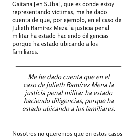
Gaitana [en SUba], que es donde estoy
representando víctimas, me he dado
cuenta de que, por ejemplo, en el caso de
Julieth Ramírez Meza la justicia penal
militar ha estado haciendo diligencias
porque ha estado ubicando a los
familiares.
Me he dado cuenta que en el
caso de Julieth Ramírez Mena la
justicia penal militar ha estado
haciendo diligencias, porque ha
estado ubicando a los familiares.
Nosotros no queremos que en estos casos