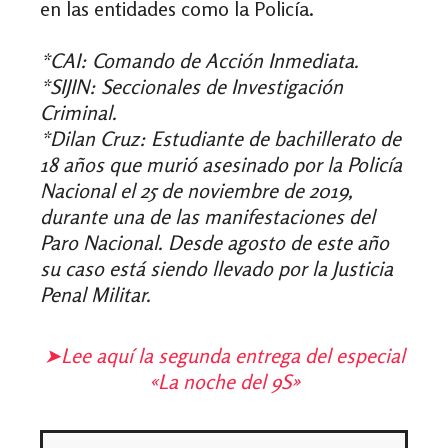
en las entidades como la Policía.
*CAI: Comando de Acción Inmediata.
*SIJIN: Seccionales de Investigación
Criminal.
*Dilan Cruz: Estudiante de bachillerato de
18 años que murió asesinado por la Policía
Nacional el 25 de noviembre de 2019,
durante una de las manifestaciones del
Paro Nacional. Desde agosto de este año
su caso está siendo llevado por la Justicia
Penal Militar.
➤
Lee aquí la segunda entrega del especial
«La noche del 9S»