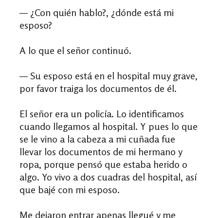
— ¿Con quién hablo?, ¿dónde está mi
esposo?
A lo que el señor continuó.
— Su esposo está en el hospital muy grave,
por favor traiga los documentos de él.
El señor era un policía. Lo identificamos
cuando llegamos al hospital. Y pues lo que
se le vino a la cabeza a mi cuñada fue
llevar los documentos de mi hermano y
ropa, porque pensó que estaba herido o
algo. Yo vivo a dos cuadras del hospital, así
que bajé con mi esposo.
Me dejaron entrar apenas llegué y me