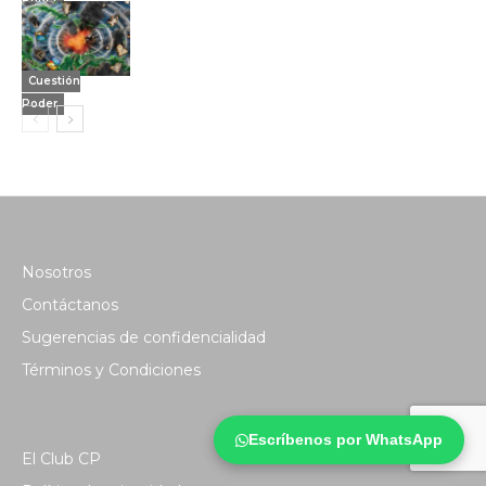
Cuestión
Poder
Nosotros
Contáctanos
Sugerencias de confidencialidad
Términos y Condiciones
Escríbenos por WhatsApp
El Club CP