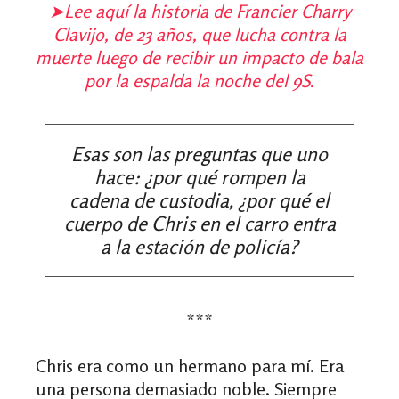
➤
Lee aquí la historia de Francier Charry
Clavijo, de 23 años, que lucha contra la
muerte luego de recibir un impacto de bala
por la espalda la noche del 9S.
Esas son las preguntas que uno
hace: ¿por qué rompen la
cadena de custodia, ¿por qué el
cuerpo de Chris en el carro entra
a la estación de policía?
***
Chris era como un hermano para mí. Era
una persona demasiado noble. Siempre