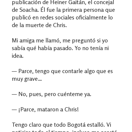
publicación de Heiner Gaitán, el concejal
de Soacha. Él fue la primera persona que
publicó en redes sociales oficialmente lo
de la muerte de Chris.
Mi amiga me llamó, me preguntó si yo
sabía qué había pasado. Yo no tenía ni
idea.
— Parce, tengo que contarle algo que es
muy grave…
— No, pues, pero cuénteme ya.
— ¡Parce, mataron a Chris!
Tengo claro que todo Bogotá estalló. Vi