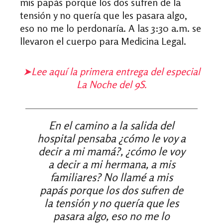
mis papás porque los dos sufren de la
tensión y no quería que les pasara algo,
eso no me lo perdonaría. A las 3:30 a.m.
se
llevaron el cuerpo para Medicina Legal.
➤
Lee aquí la primera entrega del especial
La Noche del 9S.
En el camino a la salida del
hospital pensaba ¿cómo le voy a
decir a mi mamá?, ¿cómo le voy
a decir a mi hermana, a mis
familiares? No llamé a mis
papás porque los dos sufren de
la tensión y no quería que les
pasara algo, eso no me lo