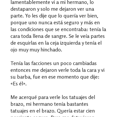
lamentablemente vi a mi hermano, lo
destaparon y solo me dejaron ver una
parte. Yo les dije que lo quería ver bien,
porque uno nunca está seguro y más en
las condiciones que se encontraba: tenía la
cara toda llena de sangre. Se le veía partes
de esquirlas en la ceja izquierda y tenía el
ojo muy muy hinchado.
Tenía las facciones un poco cambiadas
entonces me dejaron verle toda la cara y vi
su barba, fue en ese momento que dije:
«Es él».
Me acerqué para verle los tatuajes del
brazo, mi hermano tenía bastantes
tatuajes en el brazo. Quería estar cien