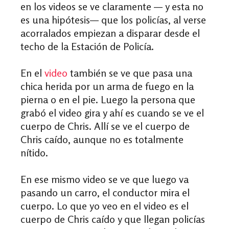
en los videos se ve claramente — y esta no
es una hipótesis— que los policías, al verse
acorralados empiezan a disparar desde el
techo de la Estación de Policía.
En el
video
también
se ve que
pasa una
chica herida por un arma de fuego en la
pierna o en el pie. Luego la persona que
grabó el video gira y ahí es cuando se ve el
cuerpo de Chris. Allí se ve el cuerpo de
Chris caído, aunque no es totalmente
nítido.
En ese mismo video se ve que luego va
pasando un carro, el conductor mira el
cuerpo. Lo que yo veo en el video es el
cuerpo de Chris caído y que llegan policías