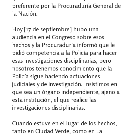
preferente por la Procuraduría General de
la Nación.
Hoy [17 de septiembre] hubo una
audiencia en el Congreso sobre esos
hechos y la Procuraduría informó que le
pidió competencia a la Policía para hacer
esas investigaciones disciplinarias, pero
nosotros tenemos conocimiento que la
Policía sigue haciendo actuaciones
judiciales y de investigación. Insistimos en
que sea un órgano independiente, ajeno a
esta institución, el que realice las
investigaciones disciplinarias.
Cuando estuve en el lugar de los hechos,
tanto en Ciudad Verde, como en La