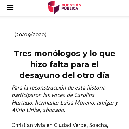
(20/09/2020)
Tres monólogos y lo que
hizo falta para el
desayuno del otro día
Para la reconstrucción de esta historia
participaron las voces de Carolina
Hurtado, hermana; Luisa Moreno, amiga; y
Alirio Uribe, abogado.
Christian vivía en Ciudad Verde, Soacha,