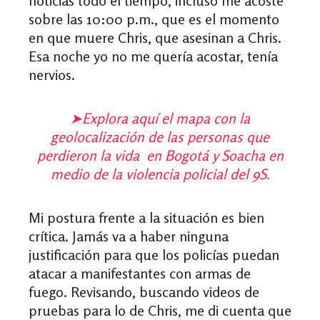
noticias todo el tiempo, incluso me acosté
sobre las 10:00 p.m., que es el momento
en que muere Chris, que asesinan a Chris.
Esa noche yo no me quería acostar, tenía
nervios.
➤
Explora aquí el mapa con la
geolocalización de las personas que
perdieron la vida en Bogotá y Soacha en
medio de la violencia policial del 9S.
Mi postura frente a la situación es bien
crítica. Jamás va a haber ninguna
justificación para que los policías puedan
atacar a manifestantes con armas de
fuego. Revisando, buscando videos de
pruebas para lo de Chris, me di cuenta que