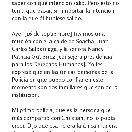
saber con qué intención salió. Pero esto no
tenía que pasar, sin importar la intención
con la que él hubiese salido.
Ayer [16 de septiembre] tuvimos una
reunión con el alcalde de Soacha
,
Juan
Carlos Saldarriaga
,
y la señora Nancy
Patricia Gutiérrez [
c
onsejera presidencial
para los Derechos Humanos]. Yo les
expresé que en las únicas personas de la
Policía en que puedo confiar en este
momento son dos familiares que son de la
institución.
Mi primo policía, que es la persona que
más compartió con Christian, no lo podía
creer. Dijo que esa no era la única manera