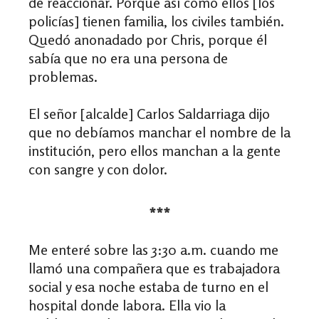
de reaccionar. Porque así como ellos [los
policías] tienen familia, los civiles también.
Quedó anonadado por Chris, porque él
sabía que no era una persona de
problemas.
El señor [alcalde] Carlos
Saldarriaga
dijo
que no debíamos manchar el nombre de la
institución, pero ellos manchan a la gente
con sangre y con dolor.
***
Me enteré sobre las 3:30 a.m. cuando me
llamó una compañera que es trabajadora
social y esa noche estaba de turno en el
hospital donde labora. Ella vio la