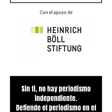
Con el apoyo de
Sin ti, no hay periodismo
independiente.
Defiende el periodismo en el