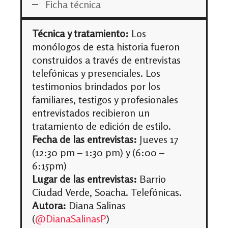
Ficha técnica
Técnica y tratamiento:
Los
monólogos de esta historia fueron
construidos a través de entrevistas
telefónicas y presenciales. Los
testimonios brindados por los
familiares, testigos y profesionales
entrevistados recibieron un
tratamiento de edición de estilo.
Fecha de las entrevistas:
Jueves 17
(12:30 pm – 1:30 pm) y (6:00 –
6:15pm)
Lugar de las entrevistas:
Barrio
Ciudad Verde, Soacha. Telefónicas.
Autora:
Diana Salinas
(
@DianaSalinasP
)