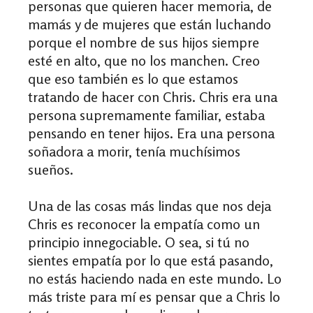
personas que quieren hacer memoria, de
mamás y de mujeres que están luchando
porque el nombre de sus hijos siempre
esté en alto, que no los manchen. Creo
que eso también es lo que estamos
tratando de hacer con Chris. Chris era una
persona supremamente familiar, estaba
pensando en tener hijos. Era una persona
soñadora a morir, tenía muchísimos
sueños.
Una de las cosas más lindas que nos deja
Chris es reconocer la empatía como un
principio innegociable. O sea, si tú no
sientes empatía por lo que está pasando,
no estás haciendo nada en este mundo.
Lo
más triste para mí es pensar que a Chris lo