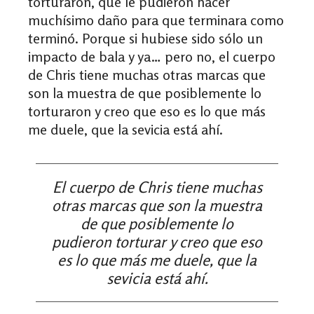
torturaron, que le pudieron hacer
muchísimo daño para que terminara como
terminó. Porque si hubiese sido sólo un
impacto de bala y ya… pero no, el cuerpo
de Chris tiene muchas otras marcas que
son la muestra de que posiblemente lo
torturaron y creo que eso es lo que más
me duele, que la sevicia está ahí.
El cuerpo de Chris tiene muchas
otras marcas que son la muestra
de que posiblemente lo
pudieron torturar y creo que eso
es lo que más me duele, que la
sevicia está ahí.