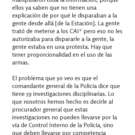
ellos ya saben que no tienen una
explicación de por qué le disparaban a la
gente desde allá [de la Estación]. La gente
trató de meterse a los CAI* pero eso no les
autorizaba para dispararle a la gente, la
gente estaba en una protesta. Hay que
tener proporcionalidad en el uso de las
armas.
El problema que yo veo es que el
comandante general de la Policía dice que
tiene 59 investigaciones disciplinarias. Lo
que nosotros hemos hecho es decirle al
procurador general que estas
investigaciones no pueden llevarse por la
vía de Control Interno de la Policía, sino
que deben llevarse por competencia