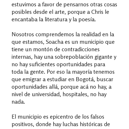
estuvimos a favor de pensarnos otras cosas
posibles desde el arte, porque a Chris le
encantaba la literatura y la poesía.
Nosotros comprendemos la realidad en la
que estamos, Soacha es un municipio que
tiene un montón de contradicciones
internas, hay una sobrepoblación gigante y
no hay suficientes oportunidades para
toda la gente. Por eso la mayoría tenemos
que emigrar a estudiar en Bogotá, buscar
oportunidades allá, porque acá no hay, a
nivel de universidad, hospitales, no hay
nada.
El municipio es epicentro de los falsos
positivos, donde hay luchas históricas de