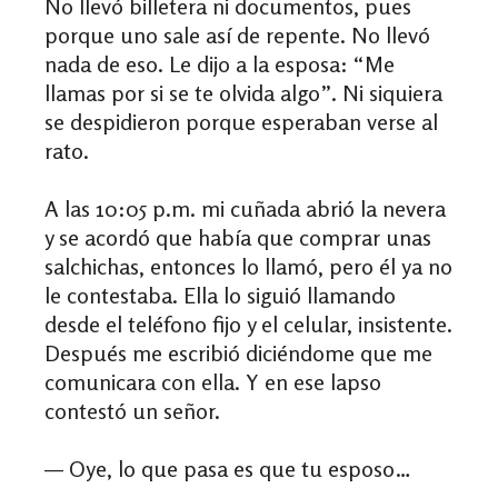
No llevó billetera ni documentos, pues
porque uno sale así de repente. No llevó
nada de eso. Le dijo a la esposa: “Me
llamas por si se te olvida algo”. Ni siquiera
se despidieron porque esperaban verse al
rato.
A las 10:05 p.m. mi cuñada abrió la nevera
y se acordó que había que comprar unas
salchichas, entonces lo llamó, pero él ya no
le contestaba. Ella lo siguió llamando
desde el teléfono fijo y el celular, insistente.
Después me escribió diciéndome que me
comunicara con ella. Y en ese lapso
contestó un señor.
— Oye, lo que pasa es que tu esposo…