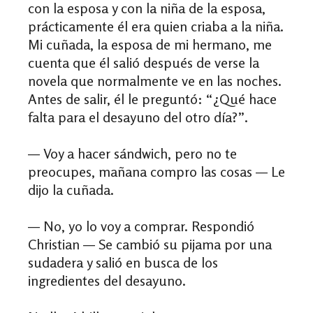
con la esposa y con la niña de la esposa,
prácticamente él era quien criaba a la niña.
Mi cuñada, la esposa de mi hermano, me
cuenta que él salió después de verse la
novela que normalmente ve en las noches.
Antes de salir, él le preguntó: “¿Qué hace
falta para el desayuno del otro día?”.
— Voy a hacer sándwich, pero no te
preocupes, mañana compro las cosas — Le
dijo la cuñada.
— No, yo lo voy a comprar. Respondió
Christian — Se cambió su pijama por una
sudadera y salió en busca de los
ingredientes del desayuno.