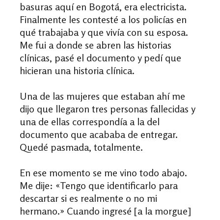
basuras aquí en Bogotá, era electricista.
Finalmente les contesté a los policías en
qué trabajaba y que vivía con su esposa.
Me fui a donde se abren las historias
clínicas, pasé el documento y pedí que
hicieran una historia clínica.
Una de las mujeres que estaban ahí me
dijo que llegaron tres personas fallecidas y
una de ellas correspondía a la del
documento que acababa de entregar.
Quedé pasmada, totalmente.
En ese momento se me vino todo abajo.
Me dije: «Tengo que identificarlo para
descartar si es realmente o no mi
hermano.» Cuando ingresé [a la morgue]