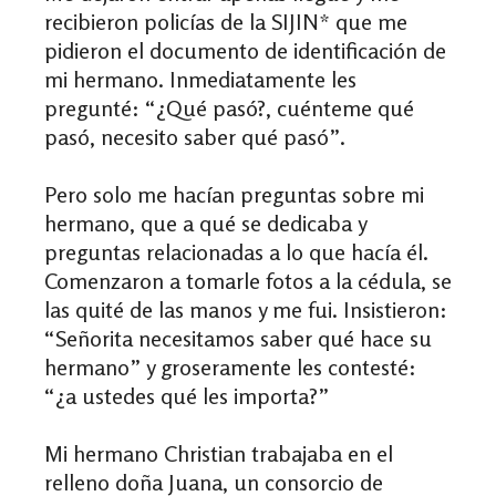
recibieron policías de la SIJIN* que me
pidieron el documento de identificación de
mi hermano. Inmediatamente les
pregunté: “¿Qué pasó?, cuénteme qué
pasó, necesito saber qué pasó”.
Pero solo me hacían preguntas sobre mi
hermano, que a qué se dedicaba y
preguntas relacionadas a lo que hacía él.
Comenzaron a tomarle fotos a la cédula, se
las quité de las manos y me fui. Insistieron:
“Señorita necesitamos saber qué hace su
hermano” y groseramente les contesté:
“¿a ustedes qué les importa?”
Mi hermano Christian trabajaba en el
relleno doña Juana, un consorcio de