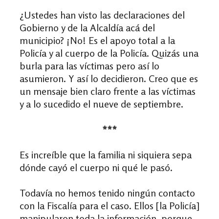
¿Ustedes han visto las declaraciones del
Gobierno y de la Alcaldía acá del
municipio? ¡No! Es el apoyo total a la
Policía y al cuerpo de la Policía. Quizás una
burla para las víctimas pero así lo
asumieron. Y así lo decidieron. Creo que es
un mensaje bien claro frente a las víctimas
y a lo sucedido el nueve de septiembre.
***
Es increíble que la familia ni siquiera sepa
dónde cayó el cuerpo ni qué le pasó.
Todavía no hemos tenido ningún contacto
con la Fiscalía para el caso. Ellos [la Policía]
manipularon toda la información, porque