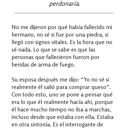
perdonaría.
No me dijeron por qué había fallecido mi
hermano, no sé si fue por una piedra, si
llegó con signos vitales. Es la hora
que
no
sé nada. Lo que se sabe es que las
personas que fallecieron fueron por
heridas de arma de fuego.
Su esposa después me dijo: “Yo no sé si
realmente él salió para comprar queso”.
Con todo esto, uno se pone a pensar qué
era lo que él realmente hacía ahí, porque
él hace mucho tiempo no iba a marchas,
incluso desde que estaba con ella. Estaba
en otra sintonía. Es el interrogante de