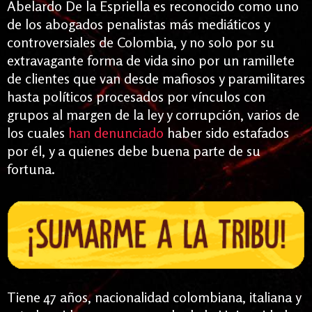
Abelardo De la Espriella es reconocido como uno
de los abogados penalistas más mediáticos y
controversiales de Colombia, y no solo por su
extravagante forma de vida sino por un ramillete
de clientes que van desde mafiosos y paramilitares
hasta políticos procesados por vínculos con
grupos al margen de la ley y corrupción, varios de
los cuales
han denunciado
haber sido estafados
por él, y a quienes debe buena parte de su
fortuna.
Tiene 47 años, nacionalidad colombiana, italiana y