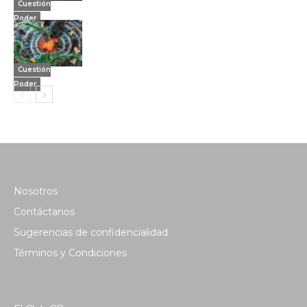
Cuestión
Poder
Cuestión
Poder
Nosotros
Contáctanos
Sugerencias de confidencialidad
Términos y Condiciones