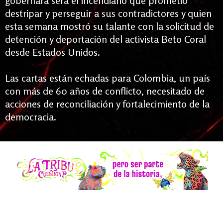
gobernará será el incendiario que prometió
destripar y perseguir a sus contradictores y quien
esta semana mostró su talante con la solicitud de
detención y deportación del activista Beto Coral
desde Estados Unidos.
Las cartas están echadas para Colombia, un país
con más de 60 años de conflicto, necesitado de
acciones de reconciliación y fortalecimiento de la
democracia.