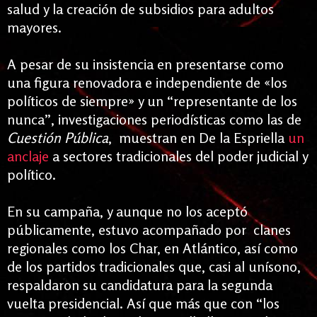
salud y la creación de subsidios para adultos
mayores.
A pesar de su insistencia en presentarse como
una figura renovadora e independiente de «los
políticos de siempre» y un “representante de los
nunca”, investigaciones periodísticas como las de
Cuestión Pública
, muestran en De la Espriella
un
anclaje
a sectores tradicionales del poder judicial y
político.
En su campaña, y aunque no los aceptó
públicamente, estuvo acompañado por clanes
regionales como los Char, en Atlántico, así como
de los partidos tradicionales que, casi al unísono,
respaldaron su candidatura para la segunda
vuelta presidencial. Así que más que con “los