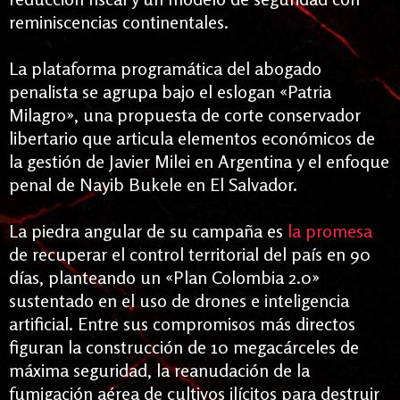
reminiscencias continentales.
La plataforma programática del abogado
penalista se agrupa bajo el eslogan «Patria
Milagro», una propuesta de corte conservador
libertario que articula elementos económicos de
la gestión de Javier Milei en Argentina y el enfoque
penal de Nayib Bukele en El Salvador.
La piedra angular de su campaña es
la promesa
de recuperar el control territorial del país en 90
días, planteando un «Plan Colombia 2.0»
sustentado en el uso de drones e inteligencia
artificial. Entre sus compromisos más directos
figuran la construcción de 10 megacárceles de
máxima seguridad, la reanudación de la
fumigación aérea de cultivos ilícitos para destruir