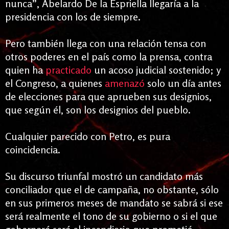
nunca”, Abelardo De
la Espriella llegaría a la
presidencia con los de siempre.
Pero también llega con una relación tensa con
otros poderes en el país como la prensa, contra
quien ha
practicado
un acoso judicial sostenido; y
el Congreso, a quienes
amenazó
solo un día antes
de elecciones para que aprueben sus designios,
que según él, son los designios del pueblo.
Cualquier parecido con Petro, es
pura
coincidencia.
Su discurso triunfal mostró un candidato más
conciliador que el de campaña, no obstante, sólo
en sus primeros meses de mandato se sabrá si ese
será realmente el tono de su gobierno o si el que