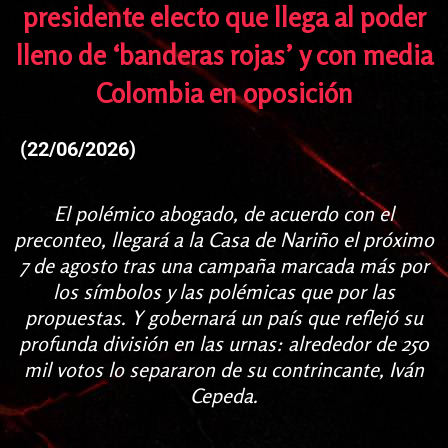
presidente electo que llega al poder
lleno de ‘banderas rojas’ y con media
Colombia en oposición
(22/06/2026)
El polémico abogado, de acuerdo con el
preconteo, llegará a la Casa de Nariño el próximo
7 de agosto tras una campaña marcada más por
los símbolos y las polémicas que por las
propuestas. Y gobernará un país que reflejó su
profunda división en las urnas: alrededor de 250
mil votos lo separaron de su contrincante, Iván
Cepeda.