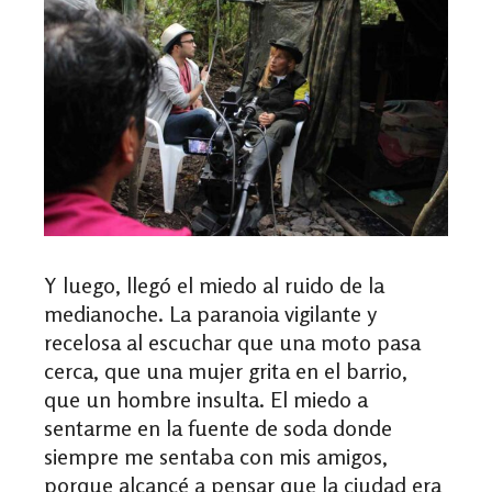
Y luego, llegó el miedo al ruido de la
medianoche. La paranoia vigilante y
recelosa al escuchar que una moto pasa
cerca, que una mujer grita en el barrio,
que un hombre insulta. El miedo a
sentarme en la fuente de soda donde
siempre me sentaba con mis amigos,
porque alcancé a pensar que la ciudad era