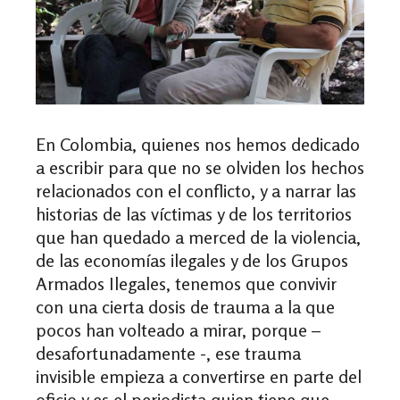
En Colombia, quienes nos hemos dedicado
a escribir para que no se olviden los hechos
relacionados con el conflicto, y a narrar las
historias de las víctimas y de los territorios
que han quedado a merced de la violencia,
de las economías ilegales y de los Grupos
Armados Ilegales, tenemos que convivir
con una cierta dosis de trauma a la que
pocos han volteado a mirar, porque –
desafortunadamente -, ese trauma
invisible empieza a convertirse en parte del
oficio y es el periodista quien tiene que