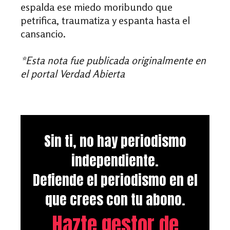
espalda ese miedo moribundo que
petrifica, traumatiza y espanta hasta el
cansancio.
*Esta nota fue publicada originalmente en
el portal Verdad Abierta
Sin ti, no hay periodismo
independiente.
Defiende el periodismo en el
que crees con tu abono.
Hazte gestor de