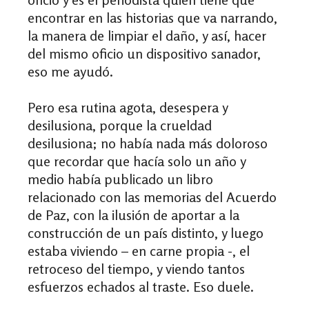
encontrar en las historias que va narrando,
la manera de limpiar el daño, y así, hacer
del mismo oficio un dispositivo sanador,
eso me ayudó.
Pero esa rutina agota, desespera y
desilusiona, porque la crueldad
desilusiona; no había nada más doloroso
que recordar que hacía solo un año y
medio había publicado un libro
relacionado con las memorias del Acuerdo
de Paz, con la ilusión de aportar a la
construcción de un país distinto, y luego
estaba viviendo – en carne propia -, el
retroceso del tiempo, y viendo tantos
esfuerzos echados al traste. Eso duele.