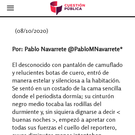
(08/10/2020)
Por: Pablo Navarrete @PabloMNavarrete*
El desconocido con pantalón de camuflado
y relucientes botas de cuero, entró de
manera estelar y silenciosa a la habitación.
Se sentó en un costado de la cama sencilla
donde el periodista dormía; su cinturón
negro medio tocaba las rodillas del
durmiente y, sin siquiera dignarse a decir <
buenas noches >, empezó a apretar con
todas sus fuerzas el cuello del reportero,