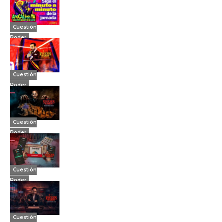
Cuestión
Poder
Cuestión
Poder
Cuestión
Poder
Cuestión
Poder
Cuestión