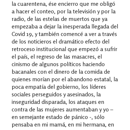
la cuarentena, ése encierro que me obligó
a hacer el conteo, por la televisión y por la
radio, de las estelas de muertos que ya
empezaba a dejar la inesperada llegada del
Covid 19, y también comencé a ver a través
de los noticieros el dramático efecto del
retroceso institucional que empezó a sufrir
el país, el regreso de las masacres, el
cinismo de algunos políticos haciendo
bacanales con el dinero de la comida de
quienes morían por el abandono estatal, la
poca empatía del gobierno, los líderes
sociales perseguidos y asesinados, la
inseguridad disparada, los ataques en
contra de las mujeres aumentaban y yo –
en semejante estado de pánico -, sólo
pensaba en mi mamá, en mi hermana, en