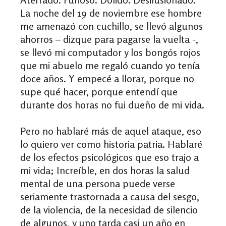
La noche del 19 de noviembre ese hombre
me amenazó con cuchillo, se llevó algunos
ahorros – dizque para pagarse la vuelta -,
se llevó mi computador y los bongós rojos
que mi abuelo me regaló cuando yo tenía
doce años. Y empecé a llorar, porque no
supe qué hacer, porque entendí que
durante dos horas no fui dueño de mi vida.
Pero no hablaré más de aquel ataque, eso
lo quiero ver como historia patria. Hablaré
de los efectos psicológicos que eso trajo a
mi vida; Increíble, en dos horas la salud
mental de una persona puede verse
seriamente trastornada a causa del sesgo,
de la violencia, de la necesidad de silencio
de algunos, y uno tarda casi un año en