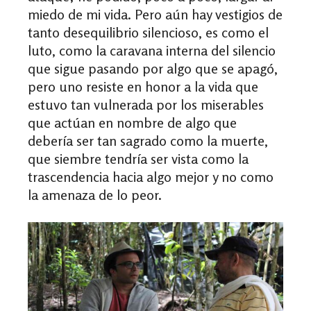
miedo de mi vida. Pero aún hay vestigios de
tanto desequilibrio silencioso, es como el
luto, como la caravana interna del silencio
que sigue pasando por algo que se apagó,
pero uno resiste en honor a la vida que
estuvo tan vulnerada por los miserables
que actúan en nombre de algo que
debería ser tan sagrado como la muerte,
que siembre tendría ser vista como la
trascendencia hacia algo mejor y no como
la amenaza de lo peor.