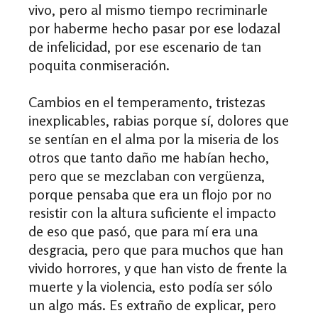
vivo, pero al mismo tiempo recriminarle
por haberme hecho pasar por ese lodazal
de infelicidad, por ese escenario de tan
poquita conmiseración.
Cambios en el temperamento, tristezas
inexplicables, rabias porque sí, dolores que
se sentían en el alma por la miseria de los
otros que tanto daño me habían hecho,
pero que se mezclaban con vergüenza,
porque pensaba que era un flojo por no
resistir con la altura suficiente el impacto
de eso que pasó, que para mí era una
desgracia, pero que para muchos que han
vivido horrores, y que han visto de frente la
muerte y la violencia, esto podía ser sólo
un algo más. Es extraño de explicar, pero