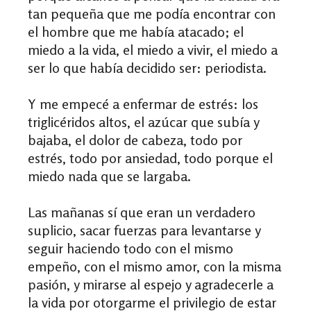
tan pequeña que me podía encontrar con
el hombre que me había atacado; el
miedo a la vida, el miedo a vivir, el miedo a
ser lo que había decidido ser: periodista.
Y me empecé a enfermar de estrés: los
triglicéridos altos, el azúcar que subía y
bajaba, el dolor de cabeza, todo por
estrés, todo por ansiedad, todo porque el
miedo nada que se largaba.
Las mañanas sí que eran un verdadero
suplicio, sacar fuerzas para levantarse y
seguir haciendo todo con el mismo
empeño, con el mismo amor, con la misma
pasión, y mirarse al espejo y agradecerle a
la vida por otorgarme el privilegio de estar