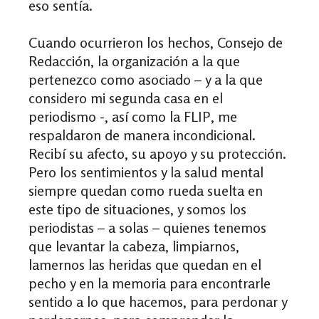
eso sentía.
Cuando ocurrieron los hechos, Consejo de
Redacción, la organización a la que
pertenezco como asociado – y a la que
considero mi segunda casa en el
periodismo -, así como la FLIP, me
respaldaron de manera incondicional.
Recibí su afecto, su apoyo y su protección.
Pero los sentimientos y la salud mental
siempre quedan como rueda suelta en
este tipo de situaciones, y somos los
periodistas – a solas – quienes tenemos
que levantar la cabeza, limpiarnos,
lamernos las heridas que quedan en el
pecho y en la memoria para encontrarle
sentido a lo que hacemos, para perdonar y