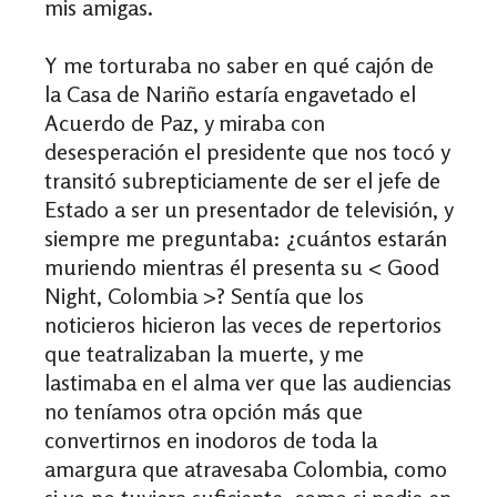
mis amigas.
Y me torturaba no saber en qué cajón de
la Casa de Nariño estaría engavetado el
Acuerdo de Paz, y miraba con
desesperación el presidente que nos tocó y
transitó subrepticiamente de ser el jefe de
Estado a ser un presentador de televisión, y
siempre me preguntaba: ¿cuántos estarán
muriendo mientras él presenta su < Good
Night, Colombia >? Sentía que los
noticieros hicieron las veces de repertorios
que teatralizaban la muerte, y me
lastimaba en el alma ver que las audiencias
no teníamos otra opción más que
convertirnos en inodoros de toda la
amargura que atravesaba Colombia, como