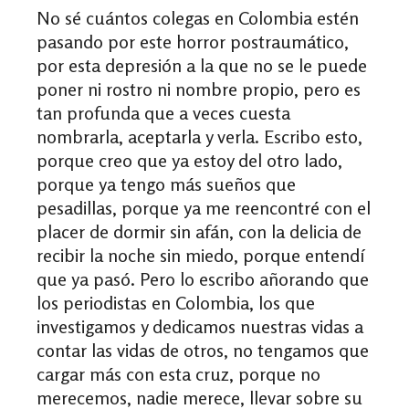
No sé cuántos colegas en Colombia estén
pasando por este horror postraumático,
por esta depresión a la que no se le puede
poner ni rostro ni nombre propio, pero es
tan profunda que a veces cuesta
nombrarla, aceptarla y verla. Escribo esto,
porque creo que ya estoy del otro lado,
porque ya tengo más sueños que
pesadillas, porque ya me reencontré con el
placer de dormir sin afán, con la delicia de
recibir la noche sin miedo, porque entendí
que ya pasó. Pero lo escribo añorando que
los periodistas en Colombia, los que
investigamos y dedicamos nuestras vidas a
contar las vidas de otros, no tengamos que
cargar más con esta cruz, porque no
merecemos, nadie merece, llevar sobre su