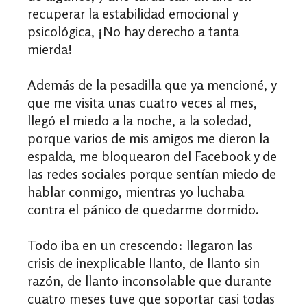
recuperar la estabilidad emocional y
psicológica, ¡No hay derecho a tanta
mierda!
Además de la pesadilla que ya mencioné, y
que me visita unas cuatro veces al mes,
llegó el miedo a la noche, a la soledad,
porque varios de mis amigos me dieron la
espalda, me bloquearon del Facebook y de
las redes sociales porque sentían miedo de
hablar conmigo, mientras yo luchaba
contra el pánico de quedarme dormido.
Todo iba en un crescendo: llegaron las
crisis de inexplicable llanto, de llanto sin
razón, de llanto inconsolable que durante
cuatro meses tuve que soportar casi todas