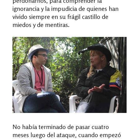
perdonarnos, para comprender la
ignorancia y la impudicia de quienes han
vivido siempre en su frágil castillo de
miedos y de mentiras.
No había terminado de pasar cuatro
meses luego del ataque, cuando empezó