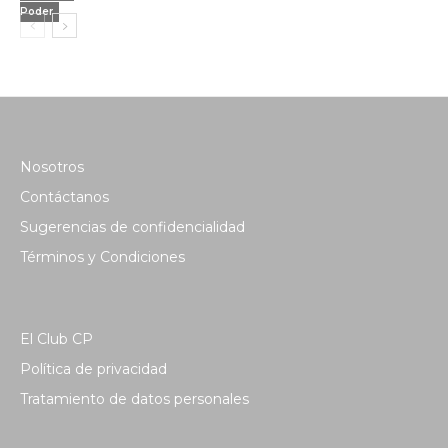
Poder
Nosotros
Contáctanos
Sugerencias de confidencialidad
Términos y Condiciones
El Club CP
Política de privacidad
Tratamiento de datos personales