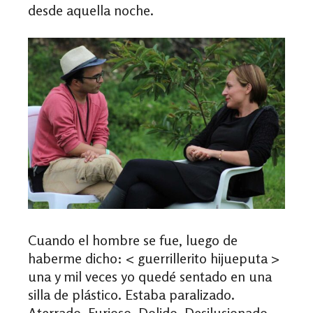
desde aquella noche.
Cuando el hombre se fue, luego de
haberme dicho: < guerrillerito hijueputa >
una y mil veces yo quedé sentado en una
silla de plástico. Estaba paralizado.
Aterrado. Furioso. Dolido. Desilusionado.