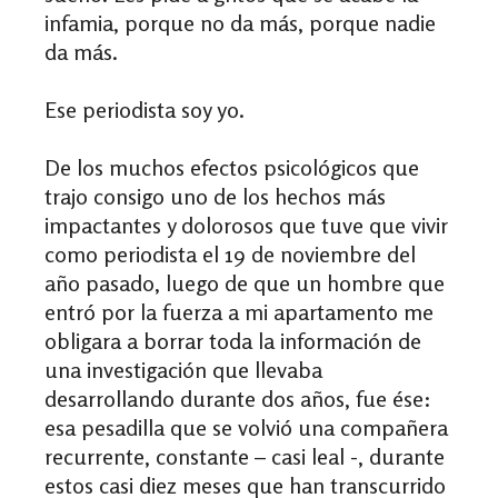
infamia, porque no da más, porque nadie
da más.
Ese periodista soy yo.
De los muchos efectos psicológicos que
trajo consigo uno de los hechos más
impactantes y dolorosos que tuve que vivir
como periodista el 19 de noviembre del
año pasado, luego de que un hombre que
entró por la fuerza a mi apartamento me
obligara a borrar toda la información de
una investigación que llevaba
desarrollando durante dos años, fue ése:
esa pesadilla que se volvió una compañera
recurrente, constante – casi leal -, durante
estos casi diez meses que han transcurrido