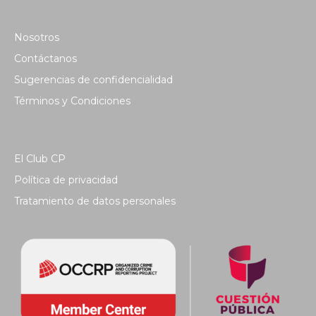
Nosotros
Contáctanos
Sugerencias de confidencialidad
Términos y Condiciones
El Club CP
Política de privacidad
Tratamiento de datos personales