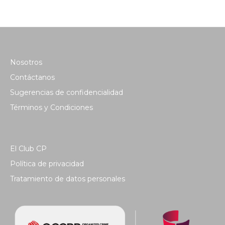
Nosotros
Contáctanos
Sugerencias de confidencialidad
Términos y Condiciones
El Club CP
Política de privacidad
Tratamiento de datos personales